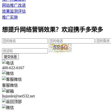
网站推广改进
效果监测评估
推广实施
想提升网络营销效果？欢迎携手多荣多
提交信息
400-622-6167
客服微信
liujunlei@net532.net