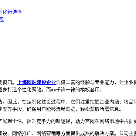
制化新选择
答
要窗口。
上海网站建设企业
凭借丰富的经验与专业能力，为企业
量身打造个性化网站，而非千篇一律的模板套用。
。因此，在定制化建设过程中，它们注重挖掘企业内涵，将品牌
速度等手段，确保用户能够流畅浏览，轻松获取所需信息。
展现个性、提升竞争力的新途径，助力官网在网络市场中占据更
设、网络推广、网络营销等方面提供成熟的解决方案。公司主要