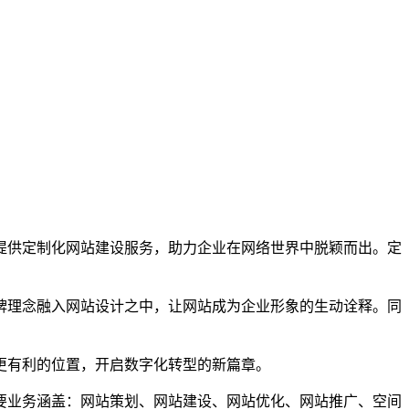
提供定制化网站建设服务，助力企业在网络世界中脱颖而出。定
理念融入网站设计之中，让网站成为企业形象的生动诠释。同
有利的位置，开启数字化转型的新篇章。
业务涵盖：网站策划、网站建设、网站优化、网站推广、空间