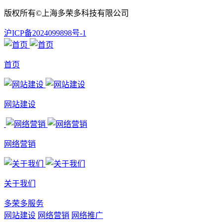
版权所有©上海多荣多科技有限公司
沪ICP备2024099898号-1
首页
网站建设
网络营销
关于我们
多荣多服务
网站建设
网络营销
网络推广