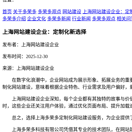
首页
关于多荣多
多荣多观点
网站建设
上海网站建设企业：定
多荣多介绍
企业文化
多荣多新闻
行业新闻
多荣多观点
相关问
上海网站建设企业：定制化新选择
发布者：上海网站建设企业
发布时间：2025-12-30
来源：上海网站建设企业
在数字化浪潮中，企业网站成为展示形象、拓展业务的重
制化网站建设，意味着根据企业特色、行业需求及用户偏好，
上海网站建设企业深知，每个企业都有其独特的故事与价值
时，这些企业还关注用户体验，通过优化页面布局、提升加载
总之，选择上海多荣多定制化网站建设服务，为企业提供了
上海多荣多科技有限公司凭借其专业的技术团队，在网站建