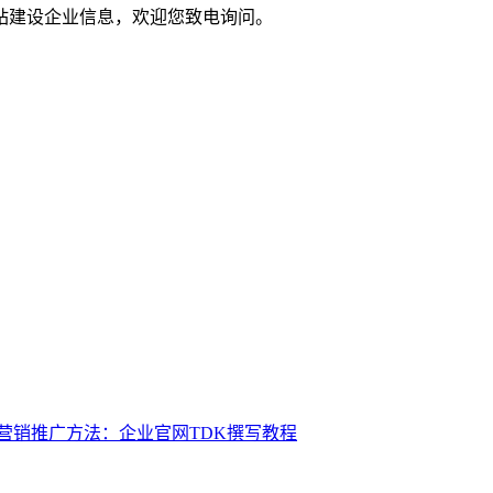
站建设企业信息，欢迎您致电询问。
营销推广方法：企业官网TDK撰写教程