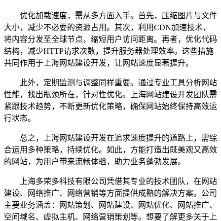
优化加载速度，需从多方面入手。首先，压缩图片与文件
大小，减少不必要的资源占用。其次，利用CDN加速技术，
将内容分发至全球节点，缩短用户访问距离。再者，优化代码
结构，减少HTTP请求次数，提升服务器处理效率。这些措施
共同作用于上海网站建设开发，让网站速度显著提升。
此外，定期监测与调整同样重要。通过专业工具分析网站
性能，找出瓶颈所在，针对性优化。上海网站建设开发团队需
紧跟技术趋势，不断更新优化策略，确保网站始终保持高效运
行状态。
总之，上海网站建设开发在追求速度提升的道路上，需综
合运用多种策略，持续优化。如此，方能打造出既美观又高效
的网站，为用户带来流畅体验，助力业务蓬勃发展。
上海多荣多科技有限公司凭借其专业的技术团队，在网站
建设、网络推广、网络营销等方面提供成熟的解决方案。公司
主要业务涵盖：网站策划、网站建设、网站优化、网站推广、
空间域名、虚拟主机、网络营销策划等。想要了解更多关于上