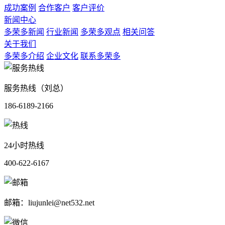
成功案例
合作客户
客户评价
新闻中心
多荣多新闻
行业新闻
多荣多观点
相关问答
关于我们
多荣多介绍
企业文化
联系多荣多
服务热线（刘总）
186-6189-2166
24小时热线
400-622-6167
邮箱：liujunlei@net532.net