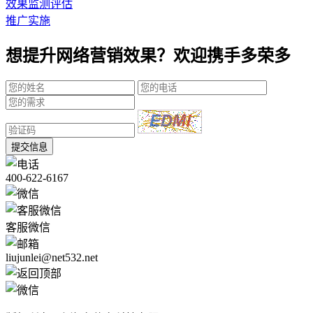
效果监测评估
推广实施
想提升网络营销效果？欢迎携手多荣多
提交信息
400-622-6167
客服微信
liujunlei@net532.net