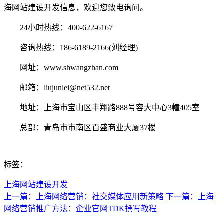
海网站建设开发信息，欢迎您致电询问。
24小时热线：400-622-6167
咨询热线：186-6189-2166(刘经理)
网址：www.shwangzhan.com
邮箱：liujunlei@net532.net
地址：上海市宝山区丰翔路888号容大中心3幢405室
总部：青岛市市南区百盛商业大厦37楼
标签：
上海网站建设开发
上一篇：上海网络营销：社交媒体应用新策略
下一篇：上海
网络营销推广方法：企业官网TDK撰写教程