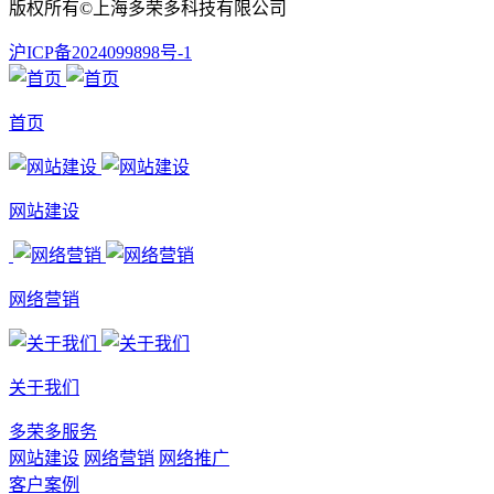
版权所有©上海多荣多科技有限公司
沪ICP备2024099898号-1
首页
网站建设
网络营销
关于我们
多荣多服务
网站建设
网络营销
网络推广
客户案例