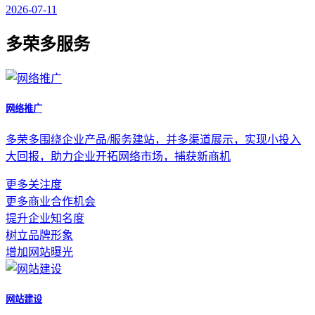
2026-07-11
多荣多服务
网络推广
多荣多围绕企业产品/服务建站，并多渠道展示，实现小投入
大回报，助力企业开拓网络市场，捕获新商机
更多关注度
更多商业合作机会
提升企业知名度
树立品牌形象
增加网站曝光
网站建设