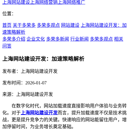
上海网站建设
上海网络营销
上海网络推广
位置：
首页
关于多荣多
多荣多观点
网站建设
上海网站建设开发：加
速策略解析
多荣多介绍
企业文化
多荣多新闻
行业新闻
多荣多观点
相关
问答
上海网站建设开发：加速策略解析
发布者：上海网站建设开发
发布时间：2026-01-07
来源：上海网站建设开发
在数字化时代，网站加载速度直接影响用户体验与业务转
化。对于
上海网站建设开发
而言，提升加载速度不仅是技术挑
战，更是提升竞争力的关键。快速响应的网站能留住用户，增
加停留时间，为业务增长奠定基础。