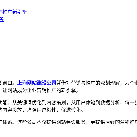
销推广新引擎
答
要窗口。
上海网站建设公司
凭借对营销与推广的深刻理解，为企
，让网站成为企业营销推广的新引擎。
能。从关键词优化到内容策划，从用户体验到数据分析，每一步
的内容投放，增强用户粘性，促进转化。
体系。这些公司不仅提供网站建设服务，更提供后续的营销推广