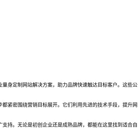
业量身定制网站解决方案，助力品牌快速触达目标客户。这些公
都紧密围绕营销目标展开。它们利用先进的技术手段，提升网
支持。无论是初创企业还是成熟品牌，都能在这里找到适合自