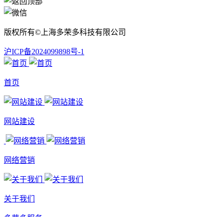
版权所有©上海多荣多科技有限公司
沪ICP备2024099898号-1
首页
网站建设
网络营销
关于我们