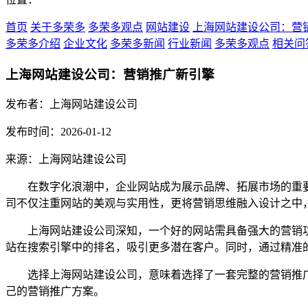
首页
关于多荣多
多荣多观点
网站建设
上海网站建设公司：营
多荣多介绍
企业文化
多荣多新闻
行业新闻
多荣多观点
相关问
上海网站建设公司：营销推广新引擎
发布者：上海网站建设公司
发布时间：2026-01-12
来源：上海网站建设公司
在数字化浪潮中，企业网站成为展示品牌、拓展市场的重
司不仅注重网站的美观与实用性，更将营销思维融入设计之中
上海网站建设公司深知，一个好的网站需具备强大的营销功
站在搜索引擎中的排名，吸引更多潜在客户。同时，通过精准
选择上海网站建设公司，意味着选择了一套完整的营销推广
己的营销推广方案。