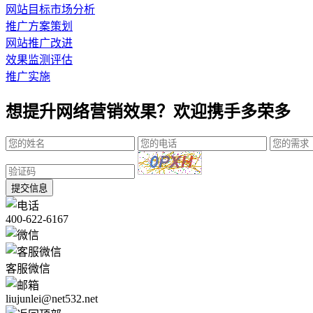
网站目标市场分析
推广方案策划
网站推广改进
效果监测评估
推广实施
想提升网络营销效果？欢迎携手多荣多
提交信息
400-622-6167
客服微信
liujunlei@net532.net