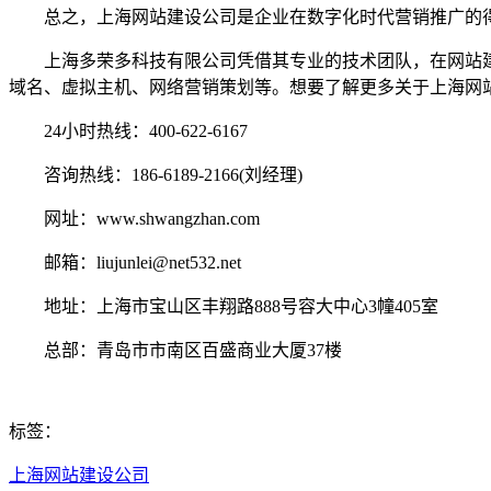
总之，上海网站建设公司是企业在数字化时代营销推广的得
上海多荣多科技有限公司凭借其专业的技术团队，在网站建
域名、虚拟主机、网络营销策划等。想要了解更多关于上海网
24小时热线：400-622-6167
咨询热线：186-6189-2166(刘经理)
网址：www.shwangzhan.com
邮箱：liujunlei@net532.net
地址：上海市宝山区丰翔路888号容大中心3幢405室
总部：青岛市市南区百盛商业大厦37楼
标签：
上海网站建设公司