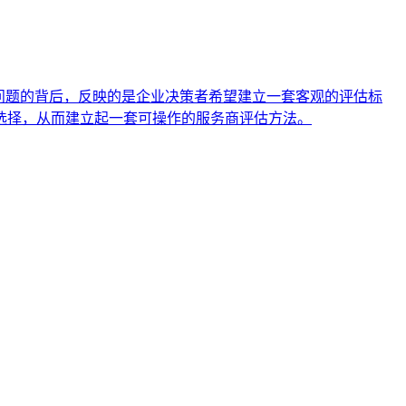
问题的背后，反映的是企业决策者希望建立一套客观的评估标
选择，从而建立起一套可操作的服务商评估方法。