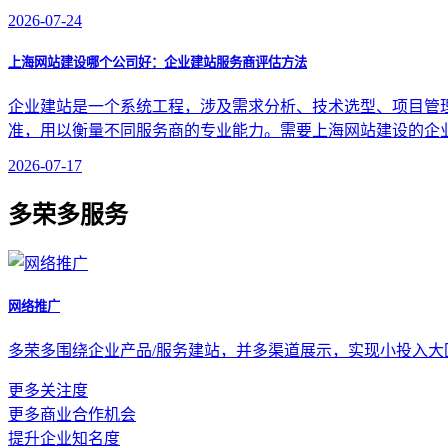
2026-07-24
上海网站建设哪个公司好：企业建站服务商评估方法
企业建站是一个系统工程，涉及需求分析、技术选型、项目管
准，用以衡量不同服务商的专业能力。需要上海网站建设的企
2026-07-17
多荣多服务
网络推广
多荣多围绕企业产品/服务建站，并多渠道展示，实现小投入
更多关注度
更多商业合作机会
提升企业知名度