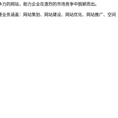
力的网站，助力企业在激烈的市场竞争中脱颖而出。
业务涵盖：网站策划、网站建设、网站优化、网站推广、空间