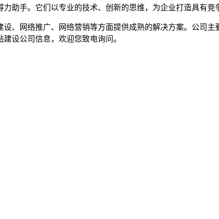
力助手。它们以专业的技术、创新的思维，为企业打造具有竞争
设、网络推广、网络营销等方面提供成熟的解决方案。公司主要
站建设公司信息，欢迎您致电询问。