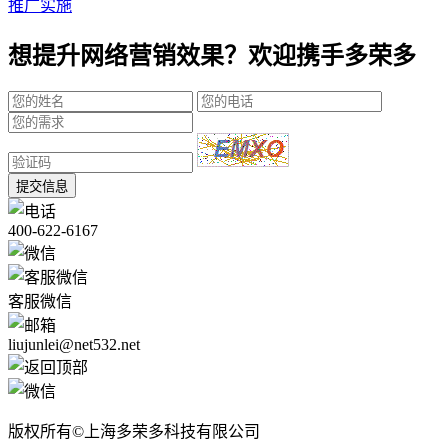
推广实施
想提升网络营销效果？欢迎携手多荣多
提交信息
400-622-6167
客服微信
liujunlei@net532.net
版权所有©上海多荣多科技有限公司