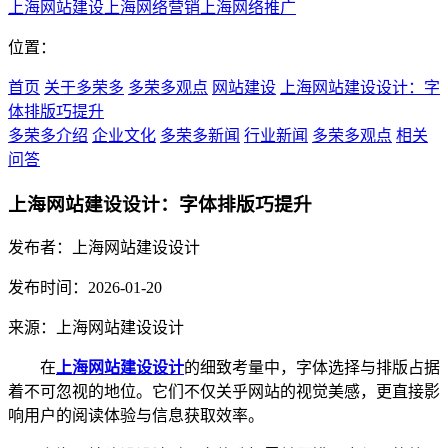
上海网站建设
上海网络营销
上海网络推广
位置：
首页
关于多荣多
多荣多观点
网站建设
上海网站建设设计：字
体排版巧提升
多荣多介绍
企业文化
多荣多新闻
行业新闻
多荣多观点
相关
问答
上海网站建设设计：字体排版巧提升
发布者：上海网站建设设计
发布时间：2026-01-20
来源：上海网站建设设计
在
上海网站建设设计
的细致考量中，字体选择与排版占据
着不可忽视的地位。它们不仅关乎网站的视觉美感，更直接影
响用户的阅读体验与信息获取效率。