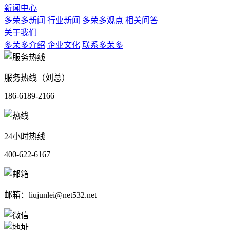
新闻中心
多荣多新闻
行业新闻
多荣多观点
相关问答
关于我们
多荣多介绍
企业文化
联系多荣多
服务热线（刘总）
186-6189-2166
24小时热线
400-622-6167
邮箱：liujunlei@net532.net