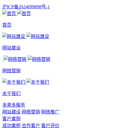
沪ICP备2024099898号-1
首页
网站建设
网络营销
关于我们
多荣多服务
网站建设
网络营销
网络推广
客户案例
成功案例
合作客户
客户评价