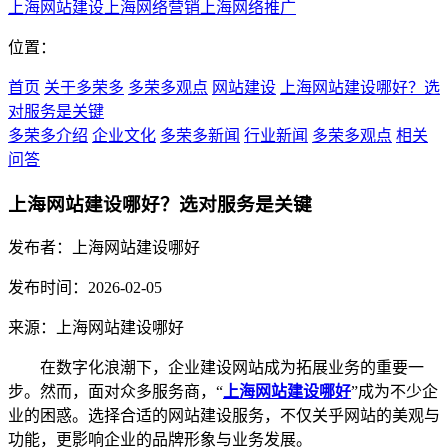
上海网站建设
上海网络营销
上海网络推广
位置：
首页
关于多荣多
多荣多观点
网站建设
上海网站建设哪好？选
对服务是关键
多荣多介绍
企业文化
多荣多新闻
行业新闻
多荣多观点
相关
问答
上海网站建设哪好？选对服务是关键
发布者：上海网站建设哪好
发布时间：2026-02-05
来源：上海网站建设哪好
在数字化浪潮下，企业建设网站成为拓展业务的重要一
步。然而，面对众多服务商，“
上海网站建设哪好
”成为不少企
业的困惑。选择合适的网站建设服务，不仅关乎网站的美观与
功能，更影响企业的品牌形象与业务发展。