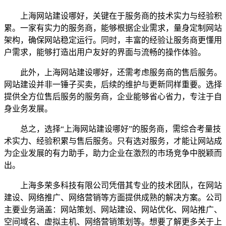
上海网站建设哪好，关键在于服务商的技术实力与经验积
累。一家有实力的服务商，能够根据企业需求，量身定制网站
架构，确保网站稳定运行。同时，丰富的经验让服务商更懂用
户需求，能够打造出用户友好的界面与流畅的操作体验。
此外，上海网站建设哪好，还需考虑服务商的售后服务。
网站建设并非一锤子买卖，后续的维护与更新同样重要。选择
提供全方位售后服务的服务商，企业能够省心省力，专注于自
身业务发展。
总之，选择“上海网站建设哪好”的服务商，需综合考量技
术实力、经验积累与售后服务。只有选对服务，才能让网站成
为企业发展的有力助手，助力企业在激烈的市场竞争中脱颖而
出。
上海多荣多科技有限公司凭借其专业的技术团队，在网站
建设、网络推广、网络营销等方面提供成熟的解决方案。公司
主要业务涵盖：网站策划、网站建设、网站优化、网站推广、
空间域名、虚拟主机、网络营销策划等。想要了解更多关于上