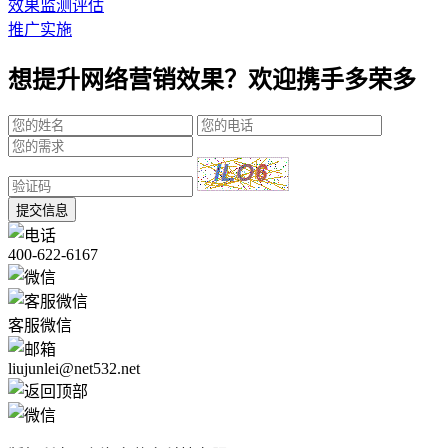
效果监测评估
推广实施
想提升网络营销效果？欢迎携手多荣多
提交信息
400-622-6167
客服微信
liujunlei@net532.net