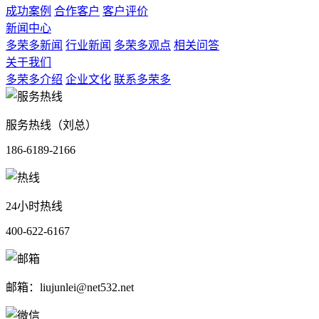
成功案例
合作客户
客户评价
新闻中心
多荣多新闻
行业新闻
多荣多观点
相关问答
关于我们
多荣多介绍
企业文化
联系多荣多
服务热线（刘总）
186-6189-2166
24小时热线
400-622-6167
邮箱：liujunlei@net532.net