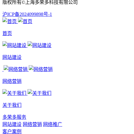
版权所有©上海多荣多科技有限公司
沪ICP备2024099898号-1
首页
网站建设
网络营销
关于我们
多荣多服务
网站建设
网络营销
网络推广
客户案例