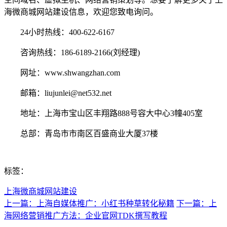
海微商城网站建设信息，欢迎您致电询问。
24小时热线：400-622-6167
咨询热线：186-6189-2166(刘经理)
网址：www.shwangzhan.com
邮箱：liujunlei@net532.net
地址：上海市宝山区丰翔路888号容大中心3幢405室
总部：青岛市市南区百盛商业大厦37楼
标签：
上海微商城网站建设
上一篇：上海自媒体推广：小红书种草转化秘籍
下一篇：上
海网络营销推广方法：企业官网TDK撰写教程