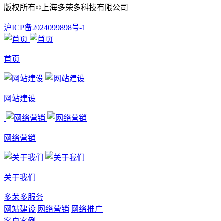
版权所有©上海多荣多科技有限公司
沪ICP备2024099898号-1
首页
网站建设
网络营销
关于我们
多荣多服务
网站建设
网络营销
网络推广
客户案例