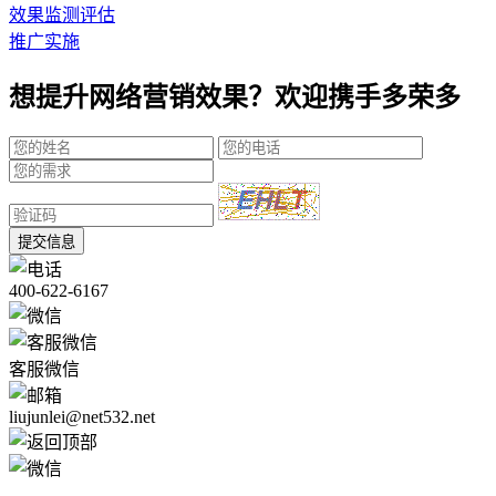
效果监测评估
推广实施
想提升网络营销效果？欢迎携手多荣多
提交信息
400-622-6167
客服微信
liujunlei@net532.net