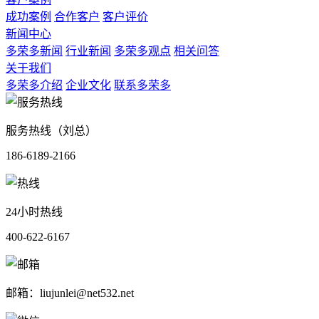
成功案例
合作客户
客户评价
新闻中心
多荣多新闻
行业新闻
多荣多观点
相关问答
关于我们
多荣多介绍
企业文化
联系多荣多
服务热线（刘总）
186-6189-2166
24小时热线
400-622-6167
邮箱：liujunlei@net532.net