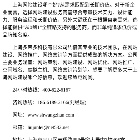
上海网站建设哪个好?从需求匹配到长期价值。对于新企
业而言，选择网站建设服务商需综合考量技术实力、设计能
力、服务流程和长期价值，另外关键还在于根据自身需求，选
择能提供“从0到1”全链路支持的服务商，而非单纯追求低价或
品牌知名度。
上海多荣多科技有限公司凭借其专业的技术团队，在网站
建设、网络推广、网络营销等方面提供成熟的解决方案。公司
主要业务涵盖：网站策划、网站建设、网站优化、网站推广、
空间域名、虚拟主机、网络营销策划等。想要了解更多关于上
海网站建设哪个好信息，欢迎您致电询问。
24小时热线：400-622-6167
咨询热线：186-6189-2166(刘经理)
网址：www.shwangzhan.com
邮箱：liujunlei@net532.net
地址：上海市宝山区丰翔路888号容大居中3幢405室