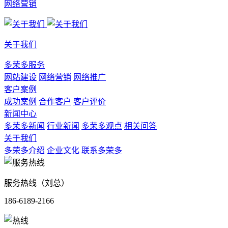
网络营销
关于我们
多荣多服务
网站建设
网络营销
网络推广
客户案例
成功案例
合作客户
客户评价
新闻中心
多荣多新闻
行业新闻
多荣多观点
相关问答
关于我们
多荣多介绍
企业文化
联系多荣多
服务热线（刘总）
186-6189-2166