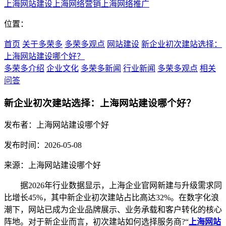
上海网站建设
上海网络营销
上海网络推广
位置：
首页
关于多荣多
多荣多观点
网站建设
新企业初次建站选择：
上海网站建设哪个好？
多荣多介绍
企业文化
多荣多新闻
行业新闻
多荣多观点
相关
问答
新企业初次建站选择：上海网站建设哪个好？
发布者：上海网站建设哪个好
发布时间：2026-05-08
来源：上海网站建设哪个好
据2026年行业数据显示，上海企业官网新建与升级需求同
比增长45%，其中新企业初次建站占比高达32%。在数字化浪
潮下，网站已成为企业品牌展示、业务承载和客户转化的核心
阵地。对于新企业而言，初次建站如何选择服务商?“
上海网站