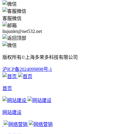
客服微信
liujunlei@net532.net
版权所有©上海多荣多科技有限公司
沪ICP备2024099898号-1
首页
网站建设