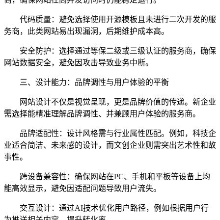
代码质量：避免选择使用开源模板且未进行二次开发的服
务商，此类网站易出现漏洞，后期维护成本高。
安全防护：选择通过等保二级或三级认证的服务商，确保
网站数据安全，避免因攻击导致业务中断。
三、设计能力：品牌调性与用户体验的平衡
网站设计不仅是视觉呈现，更是品牌价值的传递。新企业
需选择能精准理解品牌调性、并兼顾用户体验的服务商。
品牌适配性：设计风格需与行业属性匹配。例如，科技企
业适合简洁、未来感的设计，而文创企业则需突出艺术性和故
事性。
跨设备兼容性：确保网站在PC、手机和平板等设备上均
能高效显示，避免因适配问题导致用户流失。
交互设计：通过AI技术优化用户路径，例如根据用户行
为推送相关内容，提升转化率。