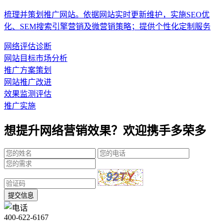
梳理并策划推广网站。依据网站实时更新维护，实施SEO优
化、SEM搜索引擎营销及微营销策略；提供个性化定制服务
网络评估诊断
网站目标市场分析
推广方案策划
网站推广改进
效果监测评估
推广实施
想提升网络营销效果？欢迎携手多荣多
提交信息
400-622-6167