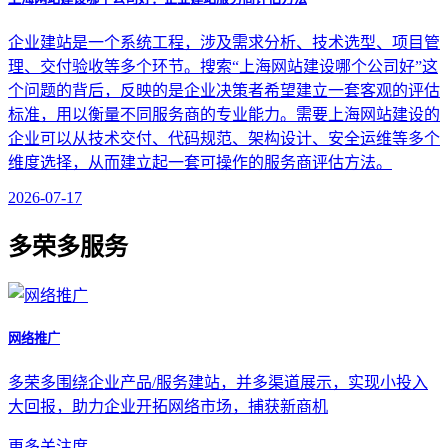
企业建站是一个系统工程，涉及需求分析、技术选型、项目管
理、交付验收等多个环节。搜索“上海网站建设哪个公司好”这
个问题的背后，反映的是企业决策者希望建立一套客观的评估
标准，用以衡量不同服务商的专业能力。需要上海网站建设的
企业可以从技术交付、代码规范、架构设计、安全运维等多个
维度选择，从而建立起一套可操作的服务商评估方法。
2026-07-17
多荣多服务
网络推广
多荣多围绕企业产品/服务建站，并多渠道展示，实现小投入
大回报，助力企业开拓网络市场，捕获新商机
更多关注度