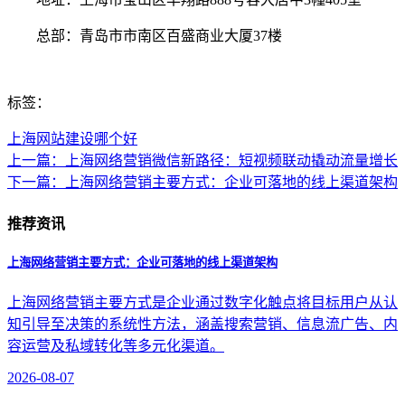
总部：青岛市市南区百盛商业大厦37楼
标签：
上海网站建设哪个好
上一篇：上海网络营销微信新路径：短视频联动撬动流量增长
下一篇：上海网络营销主要方式：企业可落地的线上渠道架构
推荐资讯
上海网络营销主要方式：企业可落地的线上渠道架构
上海网络营销主要方式是企业通过数字化触点将目标用户从认
知引导至决策的系统性方法，涵盖搜索营销、信息流广告、内
容运营及私域转化等多元化渠道。
2026-08-07