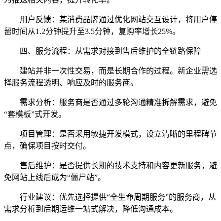
用户反馈：某消费品牌通过优化网站交互设计，将用户停
留时间从1.2分钟提升至3.5分钟，复购率增长25%。
四、服务流程：从需求对接到售后维护的全链路保障
建站并非一次性交易，而是长期合作的过程。新企业需选
择服务流程透明、响应及时的服务商。
需求分析：服务商是否通过多轮沟通精准拆解需求，避免
“套模板”式开发。
项目管理：是否采用敏捷开发模式，设立清晰的里程碑节
点，确保项目按时交付。
售后维护：是否提供长期的技术支持和内容更新服务，避
免网站上线后成为“僵尸站”。
行业建议：优先选择提供“全生命周期服务”的服务商，从
需求分析到后期运维一站式解决，降低沟通成本。