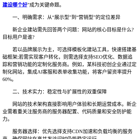
建设哪个好
”成为关键命题。
一、明确需求：从“展示型”到“营销型”的定位差异
新企业建站需先回答两个问题：网站的核心目标是什么?
目标用户是谁?
若以品牌展示为主，可选择模板化建站工具，快速搭建基
础框架;若需实现客户转化，则需选择支持SEO优化、数据追
踪和营销功能的定制化服务商。例如，某科技初创企业通过定
制化网站，集成AI客服和表单收集功能，将客户留资率提升
60%。
二、技术实力：稳定性与扩展性的双重保障
网站的技术架构直接影响用户体验和长期运营成本。新企
业需着重关注服务商的服务器配置、代码质量和安全防护能
力。
服务器选择：优先选择支持CDN加速和负载均衡的服务
商，确保网站在高并发访问时仍能稳定运行。