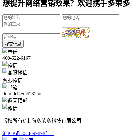
想提升网络营销效果？欢迎携手多荣多
提交信息
400-622-6167
客服微信
liujunlei@net532.net
版权所有©上海多荣多科技有限公司
沪ICP备2024099898号-1