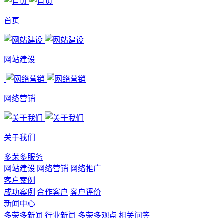
首页
网站建设
网络营销
关于我们
多荣多服务
网站建设
网络营销
网络推广
客户案例
成功案例
合作客户
客户评价
新闻中心
多荣多新闻
行业新闻
多荣多观点
相关问答