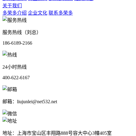
关于我们
多荣多介绍
企业文化
联系多荣多
服务热线（刘总）
186-6189-2166
24小时热线
400-622-6167
邮箱：liujunlei@net532.net
地址：上海市宝山区丰翔路888号容大中心3幢405室