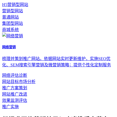
H5营销型网站
营销型网站
普通网站
集团型网站
商城系统
网络营销
梳理并策划推广网站。依据网站实时更新维护，实施SEO优
化、SEM搜索引擎营销及微营销策略；提供个性化定制服务
网络评估诊断
网站目标市场分析
推广方案策划
网站推广改进
效果监测评估
推广实施