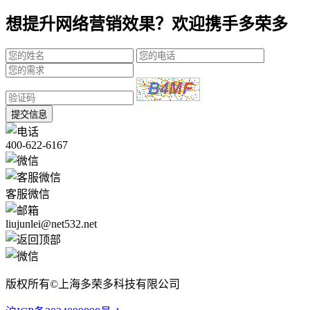
想提升网络营销效果？欢迎携手多荣多
提交信息
400-622-6167
客服微信
liujunlei@net532.net
版权所有©上海多荣多科技有限公司