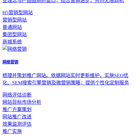
业理念与产品品质的窗口；结合营销进步，共创无限商机
H5营销型网站
营销型网站
普通网站
集团型网站
商城系统
网络营销
梳理并策划推广网站。依据网站实时更新维护，实施SEO优
化、SEM搜索引擎营销及微营销策略；提供个性化定制服务
网络评估诊断
网站目标市场分析
推广方案策划
网站推广改进
效果监测评估
推广实施