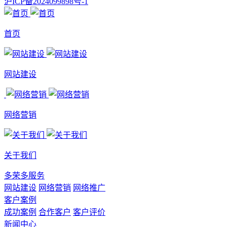
沪ICP备2024099898号-1
首页
网站建设
网络营销
关于我们
多荣多服务
网站建设
网络营销
网络推广
客户案例
成功案例
合作客户
客户评价
新闻中心