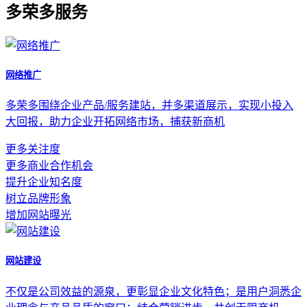
多荣多服务
网络推广
多荣多围绕企业产品/服务建站，并多渠道展示，实现小投入
大回报，助力企业开拓网络市场，捕获新商机
更多关注度
更多商业合作机会
提升企业知名度
树立品牌形象
增加网站曝光
网站建设
不仅是公司效益的源泉，更彰显企业文化特色；是用户洞悉企