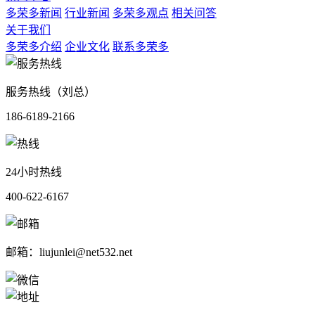
多荣多新闻
行业新闻
多荣多观点
相关问答
关于我们
多荣多介绍
企业文化
联系多荣多
服务热线（刘总）
186-6189-2166
24小时热线
400-622-6167
邮箱：liujunlei@net532.net