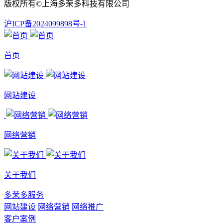
版权所有©上海多荣多科技有限公司
沪ICP备2024099898号-1
首页
网站建设
网络营销
关于我们
多荣多服务
网站建设
网络营销
网络推广
客户案例