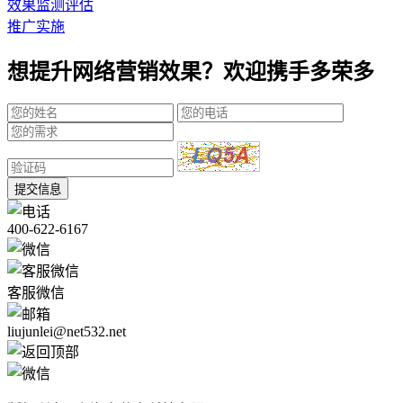
效果监测评估
推广实施
想提升网络营销效果？欢迎携手多荣多
提交信息
400-622-6167
客服微信
liujunlei@net532.net