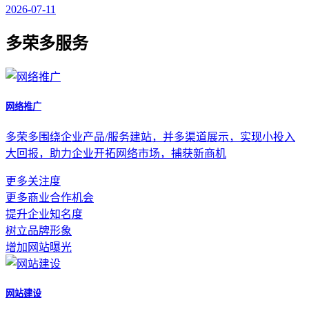
2026-07-11
多荣多服务
网络推广
多荣多围绕企业产品/服务建站，并多渠道展示，实现小投入
大回报，助力企业开拓网络市场，捕获新商机
更多关注度
更多商业合作机会
提升企业知名度
树立品牌形象
增加网站曝光
网站建设