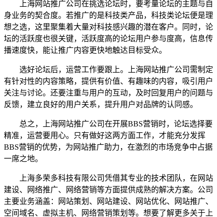
上海网站推广公司在挑选论坛时，要考量论坛的主题与自
身业务的契合度。若推广的是科技类产品，科技类论坛便是理
想之选，这里聚集着大量对科技感兴趣的潜在客户。同时，论
坛的活跃度也很关键，活跃度高的论坛用户参与度高，信息传
播速度快，能让推广内容更快地触达目标受众。
选好论坛后，运营工作要跟上。上海网站推广公司需制定
有针对性的内容策略，提供有价值、有趣味的内容，吸引用户
关注与讨论。还要注重与用户的互动，及时回复用户的问题与
反馈，建立良好的用户关系，提升用户对品牌的认同感。
总之，上海网站推广公司在开展BBS营销时，论坛选择要
精准，运营要用心。只有做好这两方面工作，才能充分发挥
BBS营销的优势，为网站推广助力，在激烈的市场竞争中占据
一席之地。
上海多荣多科技有限公司凭借其专业的技术团队，在网站
建设、网络推广、网络营销等方面提供成熟的解决方案。公司
主要业务涵盖：网站策划、网站建设、网站优化、网站推广、
空间域名、虚拟主机、网络营销策划等。想要了解更多关于上