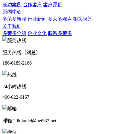
成功案例
合作客户
客户评价
新闻中心
多荣多新闻
行业新闻
多荣多观点
相关问答
关于我们
多荣多介绍
企业文化
联系多荣多
服务热线（刘总）
186-6189-2166
24小时热线
400-622-6167
邮箱：liujunlei@net532.net