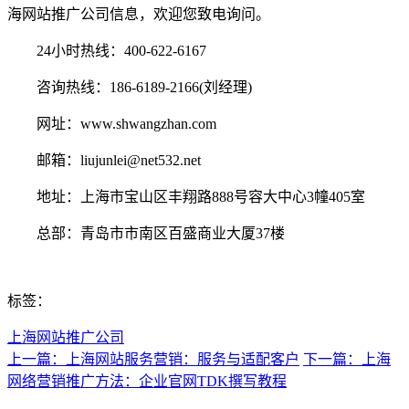
海网站推广公司信息，欢迎您致电询问。
24小时热线：400-622-6167
咨询热线：186-6189-2166(刘经理)
网址：www.shwangzhan.com
邮箱：liujunlei@net532.net
地址：上海市宝山区丰翔路888号容大中心3幢405室
总部：青岛市市南区百盛商业大厦37楼
标签：
上海网站推广公司
上一篇：上海网站服务营销：服务与适配客户
下一篇：上海
网络营销推广方法：企业官网TDK撰写教程