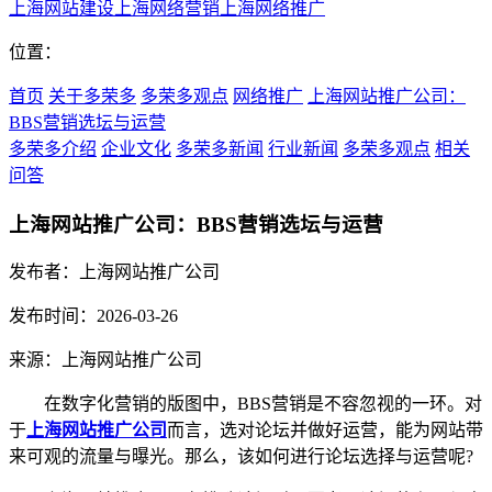
上海网站建设
上海网络营销
上海网络推广
位置：
首页
关于多荣多
多荣多观点
网络推广
上海网站推广公司：
BBS营销选坛与运营
多荣多介绍
企业文化
多荣多新闻
行业新闻
多荣多观点
相关
问答
上海网站推广公司：BBS营销选坛与运营
发布者：上海网站推广公司
发布时间：2026-03-26
来源：上海网站推广公司
在数字化营销的版图中，BBS营销是不容忽视的一环。对
于
上海网站推广公司
而言，选对论坛并做好运营，能为网站带
来可观的流量与曝光。那么，该如何进行论坛选择与运营呢?