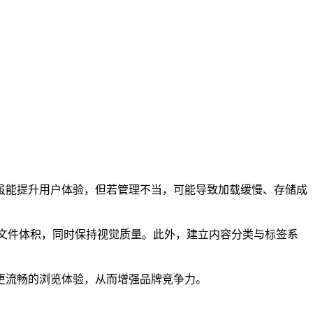
虽能提升用户体验，但若管理不当，可能导致加载缓慢、存储成
文件体积，同时保持视觉质量。此外，建立内容分类与标签系
更流畅的浏览体验，从而增强品牌竞争力。