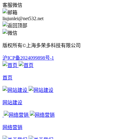
客服微信
liujunlei@net532.net
版权所有©上海多荣多科技有限公司
沪ICP备2024099898号-1
首页
网站建设
网络营销