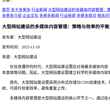
首页
关于多荣多
行业新闻
大型网站建设的多媒体内容管理：
多荣多介绍
企业文化
多荣多新闻
行业新闻
多荣多观点
相关问
大型网站建设的多媒体内容管理：策略与效率的平衡
发布者：大型网站建设
发布时间：2025-11-19
来源：大型网站建设
在信息爆炸的时代，大型网站建设需应对海量多媒体内容
本激增等问题。因此，大型网站建设需建立科学的多媒体内容
首先，大型网站建设需采用分布式存储与CDN加速技术
统，可提升检索效率，避免重复上传。
多媒体内容管理是大型网站建设的核心环节之一。通过技