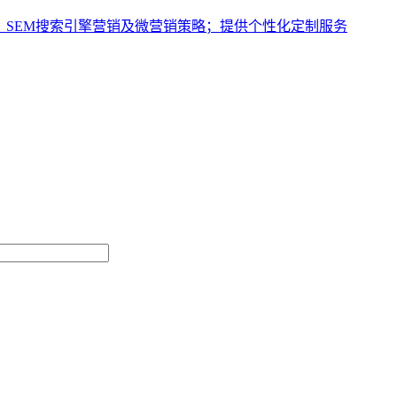
、SEM搜索引擎营销及微营销策略；提供个性化定制服务