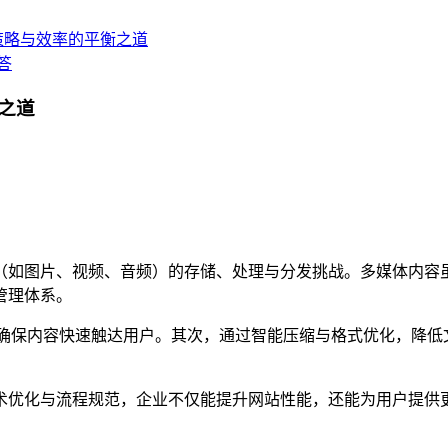
策略与效率的平衡之道
答
之道
（如图片、视频、音频）的存储、处理与分发挑战。多媒体内容
管理体系。
，确保内容快速触达用户。其次，通过智能压缩与格式优化，降低
术优化与流程规范，企业不仅能提升网站性能，还能为用户提供