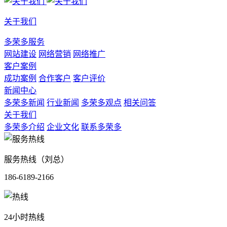
关于我们
多荣多服务
网站建设
网络营销
网络推广
客户案例
成功案例
合作客户
客户评价
新闻中心
多荣多新闻
行业新闻
多荣多观点
相关问答
关于我们
多荣多介绍
企业文化
联系多荣多
服务热线（刘总）
186-6189-2166
24小时热线