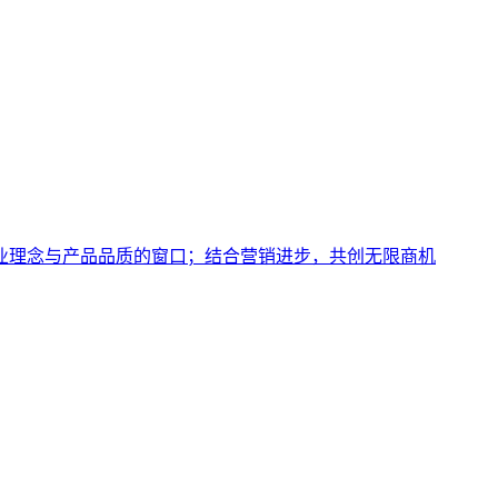
业理念与产品品质的窗口；结合营销进步，共创无限商机