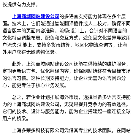
长提供有力支撑。
上海商城网站建设公司
的多语言支持能力体现在多个层
面。技术上，它们能通过智能翻译插件或人工校对，确保不同
语言版本的页面内容准确、流畅;设计上，会针对不同语言的
文化特点调整布局、配色和交互方式，避免因文化差异导致用
户流失;功能上，支持多货币结算、地区化物流查询等，让海
外用户获得无缝购物体验。
此外，上海商城网站建设公司还能提供持续的维护服务，
定期更新语言包、优化翻译内容，确保网站始终符合目标市场
的语言习惯。这种长期支持能力，让企业无需为语言问题分
心，能更专注于核心业务发展。
总之，若企业计划拓展海外市场，选择具备多语言支持能
力的上海商城网站建设公司，无疑是提升竞争力的有效途径。
它们的技术、设计与服务能力，能为企业搭建起一座连接全球
用户的桥梁。
上海多荣多科技有限公司凭借其专业的技术团队，在网站