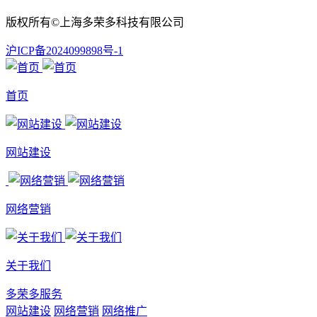
版权所有©上海多荣多科技有限公司
沪ICP备2024099898号-1
首页
网站建设
网络营销
关于我们
多荣多服务
网站建设
网络营销
网络推广