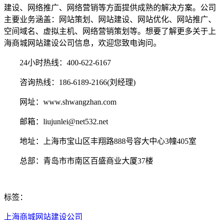
建设、网络推广、网络营销等方面提供成熟的解决方案。公司
主要业务涵盖：网站策划、网站建设、网站优化、网站推广、
空间域名、虚拟主机、网络营销策划等。想要了解更多关于上
海商城网站建设公司信息，欢迎您致电询问。
24小时热线：400-622-6167
咨询热线：186-6189-2166(刘经理)
网址：www.shwangzhan.com
邮箱：liujunlei@net532.net
地址：上海市宝山区丰翔路888号容大中心3幢405室
总部：青岛市市南区百盛商业大厦37楼
标签：
上海商城网站建设公司