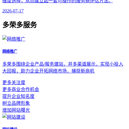
维度选择，从而建立起一套可操作的服务商评估方法。
2026-07-17
多荣多服务
网络推广
多荣多围绕企业产品/服务建站，并多渠道展示，实现小投入
大回报，助力企业开拓网络市场，捕获新商机
更多关注度
更多商业合作机会
提升企业知名度
树立品牌形象
增加网站曝光