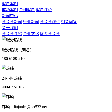
客户案例
成功案例
合作客户
客户评价
新闻中心
多荣多新闻
行业新闻
多荣多观点
相关问答
关于我们
多荣多介绍
企业文化
联系多荣多
服务热线（刘总）
186-6189-2166
24小时热线
400-622-6167
邮箱：liujunlei@net532.net