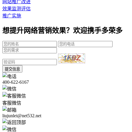
网站推广改进
效果监测评估
推广实施
想提升网络营销效果？欢迎携手多荣多
提交信息
400-622-6167
客服微信
liujunlei@net532.net