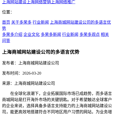
上海网站建设
上海网络营销
上海网络推广
位置：
首页
关于多荣多
行业新闻
上海商城网站建设公司的多语言优
势
多荣多介绍
企业文化
多荣多新闻
行业新闻
多荣多观点
相关
问答
上海商城网站建设公司的多语言优势
发布者：上海商城网站建设公司
发布时间：2026-03-20
来源：上海商城网站建设公司
在全球化浪潮下，企业拓展国际市场已成趋势，而多语言
商城网站是打开海外市场的关键钥匙。对于希望触达全球客户
的企业来说，选择具备多语言支持能力的上海商城网站建设公
司，能更高效地搭建符合不同地区用户习惯的网站，为业务增