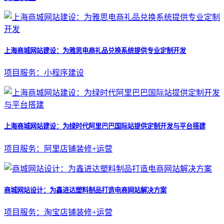
上海商城网站建设：为雅思电商礼品兑换系统提供专业定制开发
项目服务：小程序建设
上海商城网站建设：为绿时代阿里巴巴国际站提供定制开发与平台搭建
项目服务：阿里店铺装修+运营
商城网站设计：为鑫进达塑料制品打造电商网站解决方案
项目服务：淘宝店铺装修+运营