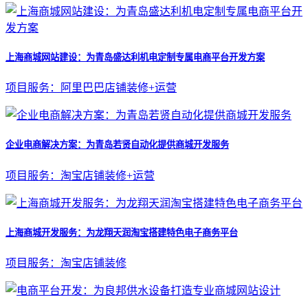
上海商城网站建设：为青岛盛达利机电定制专属电商平台开发方案
项目服务：阿里巴巴店铺装修+运营
企业电商解决方案：为青岛若贤自动化提供商城开发服务
项目服务：淘宝店铺装修+运营
上海商城开发服务：为龙翔天润淘宝搭建特色电子商务平台
项目服务：淘宝店铺装修