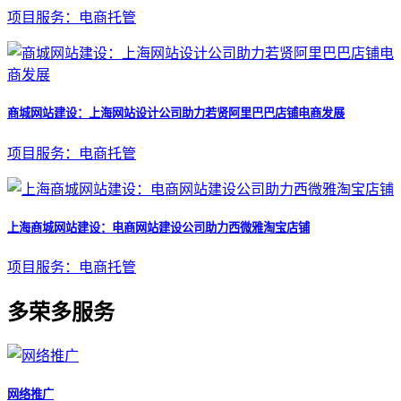
项目服务：电商托管
商城网站建设：上海网站设计公司助力若贤阿里巴巴店铺电商发展
项目服务：电商托管
上海商城网站建设：电商网站建设公司助力西微雅淘宝店铺
项目服务：电商托管
多荣多服务
网络推广