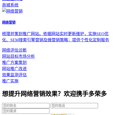
商城系统
网络营销
梳理并策划推广网站。依据网站实时更新维护，实施SEO优
化、SEM搜索引擎营销及微营销策略；提供个性化定制服务
网络评估诊断
网站目标市场分析
推广方案策划
网站推广改进
效果监测评估
推广实施
想提升网络营销效果？欢迎携手多荣多