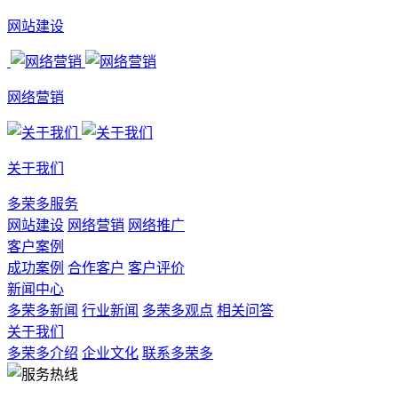
网站建设
网络营销
关于我们
多荣多服务
网站建设
网络营销
网络推广
客户案例
成功案例
合作客户
客户评价
新闻中心
多荣多新闻
行业新闻
多荣多观点
相关问答
关于我们
多荣多介绍
企业文化
联系多荣多