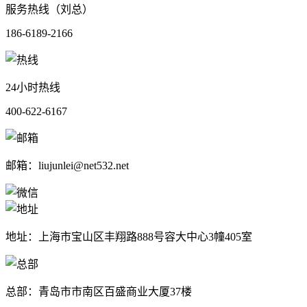
服务热线（刘总）
186-6189-2166
24小时热线
400-622-6167
邮箱：liujunlei@net532.net
地址：上海市宝山区丰翔路888号容大中心3幢405室
总部：青岛市市南区百盛商业大厦37楼