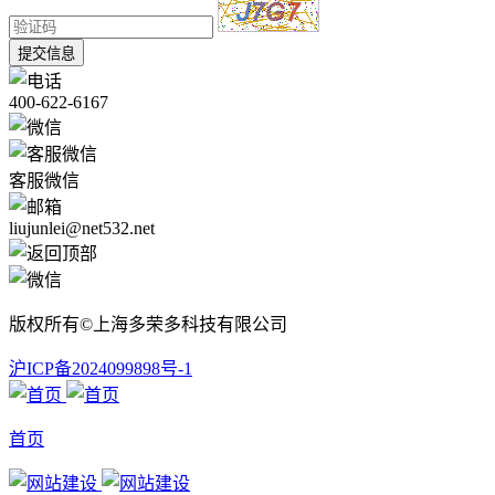
提交信息
400-622-6167
客服微信
liujunlei@net532.net
版权所有©上海多荣多科技有限公司
沪ICP备2024099898号-1
首页