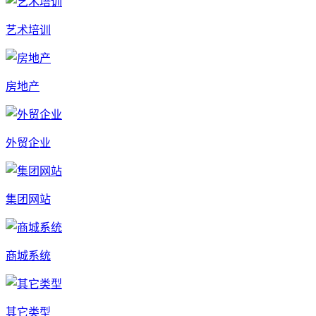
艺术培训
房地产
外贸企业
集团网站
商城系统
其它类型