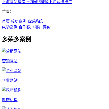
上海网站建设
上海网络营销
上海网络推广
位置：
首页
成功案例
商城系统
成功案例
合作客户
客户评价
多荣多案例
营销网站
企业网站
政府机构