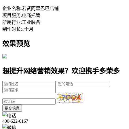
企业名称:
若贤阿里巴巴店铺
项目服务:
电商托管
所属行业:
工业装备
制作时长:
1个月
效果预览
想提升网络营销效果？欢迎携手多荣多
提交信息
400-622-6167