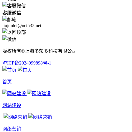
客服微信
liujunlei@net532.net
版权所有©上海多荣多科技有限公司
沪ICP备2024099898号-1
首页
网站建设
网络营销