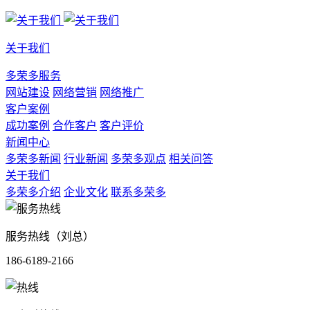
关于我们
多荣多服务
网站建设
网络营销
网络推广
客户案例
成功案例
合作客户
客户评价
新闻中心
多荣多新闻
行业新闻
多荣多观点
相关问答
关于我们
多荣多介绍
企业文化
联系多荣多
服务热线（刘总）
186-6189-2166