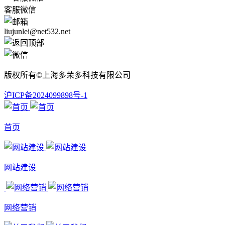
客服微信
liujunlei@net532.net
版权所有©上海多荣多科技有限公司
沪ICP备2024099898号-1
首页
网站建设
网络营销