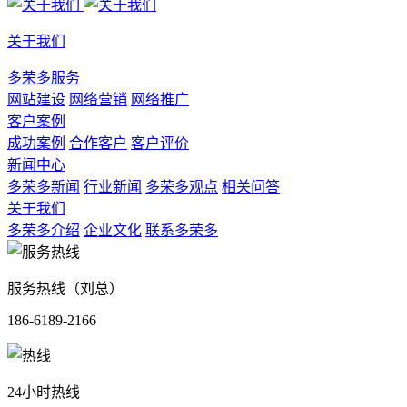
关于我们
多荣多服务
网站建设
网络营销
网络推广
客户案例
成功案例
合作客户
客户评价
新闻中心
多荣多新闻
行业新闻
多荣多观点
相关问答
关于我们
多荣多介绍
企业文化
联系多荣多
服务热线（刘总）
186-6189-2166
24小时热线