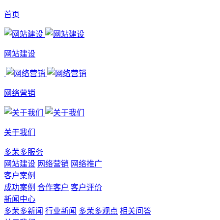
首页
网站建设
网络营销
关于我们
多荣多服务
网站建设
网络营销
网络推广
客户案例
成功案例
合作客户
客户评价
新闻中心
多荣多新闻
行业新闻
多荣多观点
相关问答