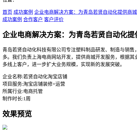
首页
成功案例
企业电商解决方案：为青岛若贤自动化提供商城
成功案例
合作客户
客户评价
企业电商解决方案：为青岛若贤自动化提
青岛若贤自动化科技有限公司专注塑料制品研发、制造与销售
多。我们负责上海电商网站开发，提供商城开发服务，根据其
多线上客户，进一步扩大业务规模，实现新的发展突破。
企业名称:
若贤自动化淘宝店铺
项目服务:
淘宝店铺装修+运营
所属行业:
电商托管
制作时长:
1周
效果预览