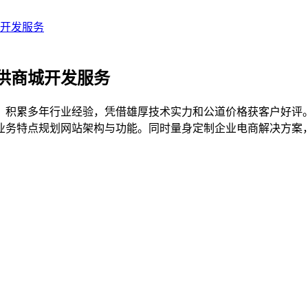
开发服务
供商城开发服务
，积累多年行业经验，凭借雄厚技术实力和公道价格获客户好评
业务特点规划网站架构与功能。同时量身定制企业电商解决方案