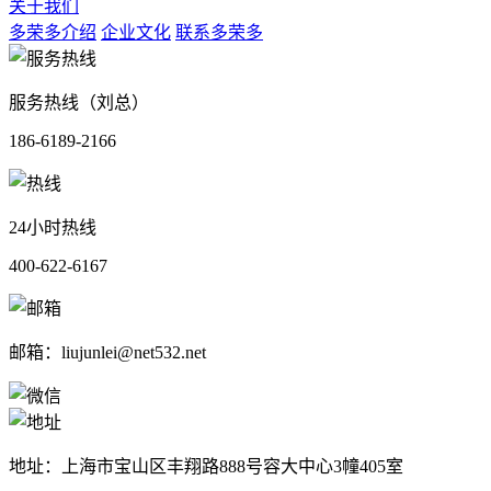
关于我们
多荣多介绍
企业文化
联系多荣多
服务热线（刘总）
186-6189-2166
24小时热线
400-622-6167
邮箱：liujunlei@net532.net
地址：上海市宝山区丰翔路888号容大中心3幢405室