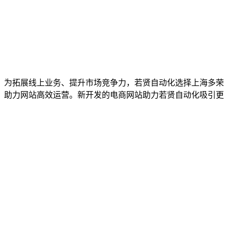
。为拓展线上业务、提升市场竞争力，若贤自动化选择上海多荣
，助力网站高效运营。新开发的电商网站助力若贤自动化吸引更