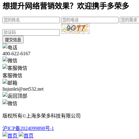
想提升网络营销效果？欢迎携手多荣多
提交信息
400-622-6167
客服微信
liujunlei@net532.net
版权所有©上海多荣多科技有限公司
沪ICP备2024099898号-1