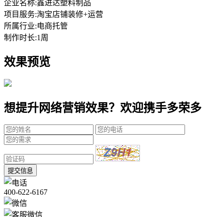
企业名称:
鑫进达塑料制品
项目服务:
淘宝店铺装修+运营
所属行业:
电商托管
制作时长:
1周
效果预览
想提升网络营销效果？欢迎携手多荣多
提交信息
400-622-6167