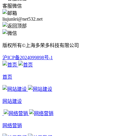
客服微信
liujunlei@net532.net
版权所有©上海多荣多科技有限公司
沪ICP备2024099898号-1
首页
网站建设
网络营销