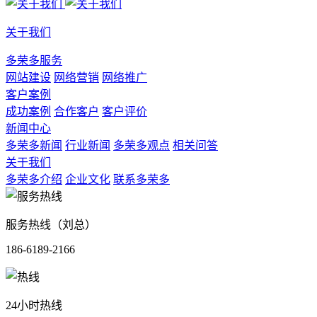
关于我们
多荣多服务
网站建设
网络营销
网络推广
客户案例
成功案例
合作客户
客户评价
新闻中心
多荣多新闻
行业新闻
多荣多观点
相关问答
关于我们
多荣多介绍
企业文化
联系多荣多
服务热线（刘总）
186-6189-2166
24小时热线