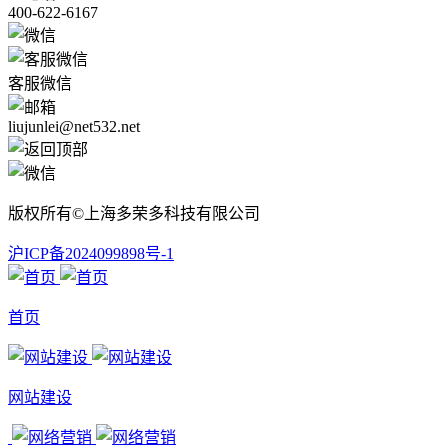
400-622-6167
客服微信
liujunlei@net532.net
版权所有©上海多荣多科技有限公司
沪ICP备2024099898号-1
首页
网站建设