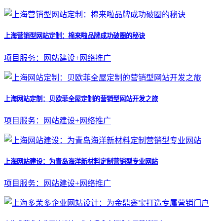
上海营销型网站定制：棉来啦品牌成功破圈的秘诀
项目服务：网站建设+网络推广
上海网站定制：贝欧菲全屋定制的营销型网站开发之旅
项目服务：网站建设+网络推广
上海网站建设：为青岛海洋新材料定制营销型专业网站
项目服务：网站建设+网络推广