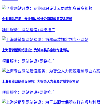
企业网站开发：专业网站设计公司赋能多荣多视频
项目服务：网站建设+网络推广
上海营销型网站建设：为鸿尚装饰定制专业网站
项目服务：网站建设+网络推广
上海专业网站建设服务：为智企人力资源定制专业方案
项目服务：网站建设+网络推广