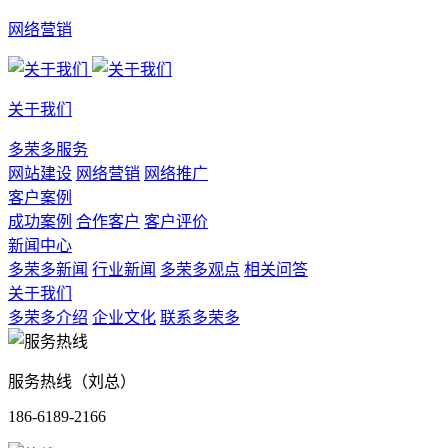
网络营销
关于我们
多荣多服务
网站建设
网络营销
网络推广
客户案例
成功案例
合作客户
客户评价
新闻中心
多荣多新闻
行业新闻
多荣多观点
相关问答
关于我们
多荣多介绍
企业文化
联系多荣多
服务热线（刘总）
186-6189-2166