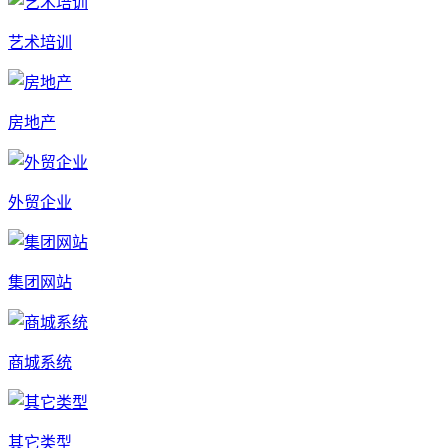
艺术培训
房地产
外贸企业
集团网站
商城系统
其它类型