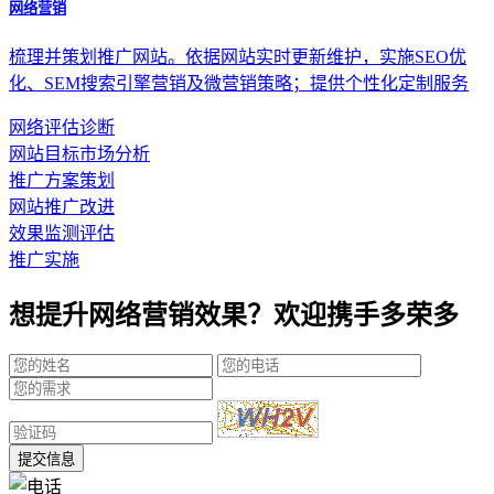
网络营销
梳理并策划推广网站。依据网站实时更新维护，实施SEO优
化、SEM搜索引擎营销及微营销策略；提供个性化定制服务
网络评估诊断
网站目标市场分析
推广方案策划
网站推广改进
效果监测评估
推广实施
想提升网络营销效果？欢迎携手多荣多
提交信息