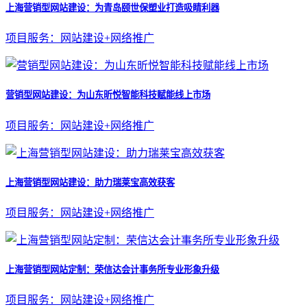
上海营销型网站建设：为青岛颐世保塑业打造吸睛利器
项目服务：网站建设+网络推广
营销型网站建设：为山东昕悦智能科技赋能线上市场
项目服务：网站建设+网络推广
上海营销型网站建设：助力瑞莱宝高效获客
项目服务：网站建设+网络推广
上海营销型网站定制：荣信达会计事务所专业形象升级
项目服务：网站建设+网络推广