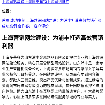
上海网站建设
上海网络营销
上海网络推广
位置：
首页
成功案例
上海营销网站建设：为浦丰打造高效营销利器
成功案例
合作客户
客户评价
上海营销网站建设：为浦丰打造高效营销
利器
上海多荣多为山东浦丰金属制品有限公司提供专业的上海营销
网站建设服务，精心开展营销型网站设计。山东浦丰是一家专
业生产智能柜设备公司，上海多荣多市场营销专家深入了解其
业务特色与目标受众，在网站建设中，从页面布局到内容策
划，都融入营销思维，突出产品优势与创新成果。通过精准的
关键词布局与富有吸引力的视觉呈现，提升网站搜索排名与用
户体验。助力山东浦丰在互联网上精准触达客户，扩大品牌影
响力，彰显上海多荣多在网站建设服务领域的专业与实力。