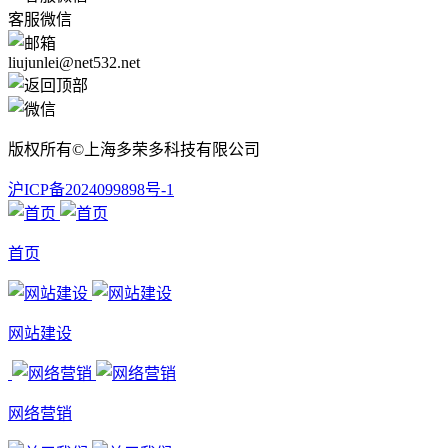
客服微信
liujunlei@net532.net
版权所有©上海多荣多科技有限公司
沪ICP备2024099898号-1
首页
网站建设
网络营销