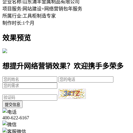
企业名称:
山东浦丰金属制品有限公司
项目服务:
网站建设+网络营销包年服务
所属行业:
工具柜制造专家
制作时长:
1个月
效果预览
想提升网络营销效果？欢迎携手多荣多
提交信息
400-622-6167