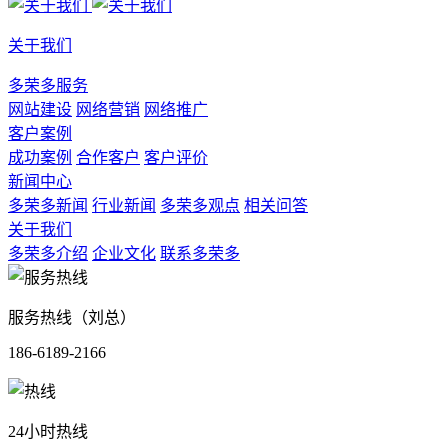
关于我们
多荣多服务
网站建设
网络营销
网络推广
客户案例
成功案例
合作客户
客户评价
新闻中心
多荣多新闻
行业新闻
多荣多观点
相关问答
关于我们
多荣多介绍
企业文化
联系多荣多
服务热线（刘总）
186-6189-2166
24小时热线