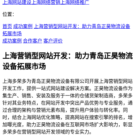
上海网站建设
上海网络营销
上海网络推广
位置：
首页
成功案例
上海营销型网站开发：助力青岛正昊物流设备
拓展市场
成功案例
合作客户
客户评价
上海营销型网站开发：助力青岛正昊物流
设备拓展市场
上海多荣多为青岛正昊物流设备有限公司开展上海营销型网站
开发工作，提供一站式网站建设解决方案。正昊物流设备作为
集生产、销售、安装及服务于一体的仓储货架制造商，多荣多
针对其业务特点，在网站开发中突出产品优势与专业服务，通
过合理的架构与营销元素布局，提升用户体验与转化率。同
时，结合上海网站优化策略，提高网站在搜索引擎的排名，增
加曝光度，助力正昊物流设备在互联网市场扩大影响力，彰显
多荣多在营销型网站开发领域的专业实力。