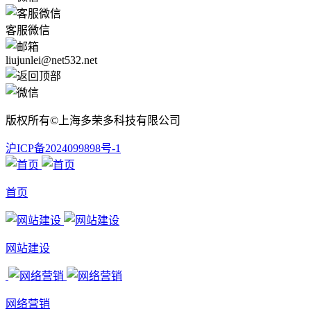
客服微信
liujunlei@net532.net
版权所有©上海多荣多科技有限公司
沪ICP备2024099898号-1
首页
网站建设
网络营销