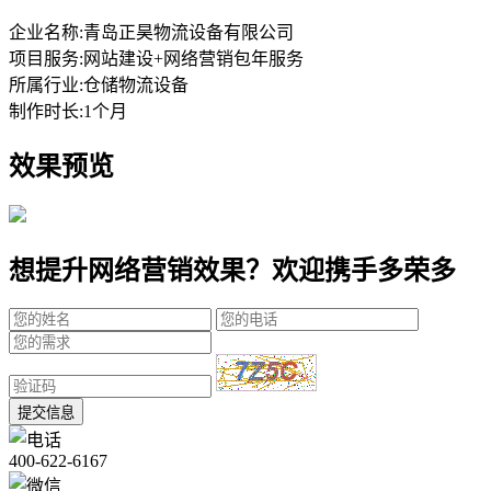
企业名称:
青岛正昊物流设备有限公司
项目服务:
网站建设+网络营销包年服务
所属行业:
仓储物流设备
制作时长:
1个月
效果预览
想提升网络营销效果？欢迎携手多荣多
提交信息
400-622-6167