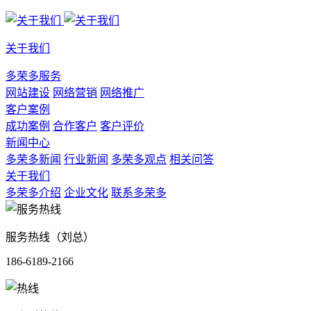
关于我们
多荣多服务
网站建设
网络营销
网络推广
客户案例
成功案例
合作客户
客户评价
新闻中心
多荣多新闻
行业新闻
多荣多观点
相关问答
关于我们
多荣多介绍
企业文化
联系多荣多
服务热线（刘总）
186-6189-2166