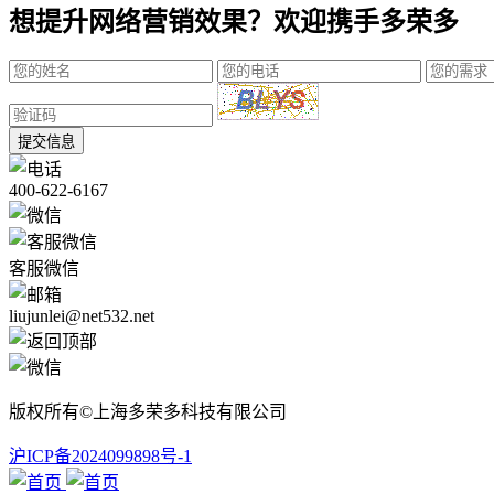
想提升网络营销效果？欢迎携手多荣多
提交信息
400-622-6167
客服微信
liujunlei@net532.net
版权所有©上海多荣多科技有限公司
沪ICP备2024099898号-1