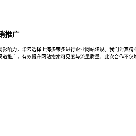
销推广
场影响力，华云选择上海多荣多进行企业网站建设。我们为其精
渠道推广，有效提升网站搜索可见度与流量质量。此次合作不仅