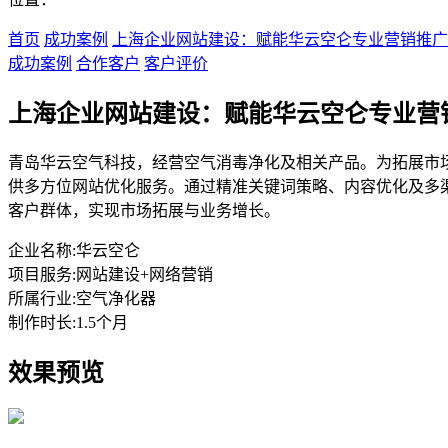
首页
成功案例
上海企业网站建设：赋能华云空仑专业营销推广
成功案例
合作客户
客户评价
上海企业网站建设：赋能华云空仑专业营
青岛华云空气科技，经营空气消毒净化及相关产品。为拓展市
供多方位网站优化服务。通过精准关键词策略、内容优化及多
客户群体，实现市场拓展与业务增长。
企业名称:
华云空仑
项目服务:
网站建设+网络营销
所属行业:
空气净化器
制作时长:
1.5个月
效果预览