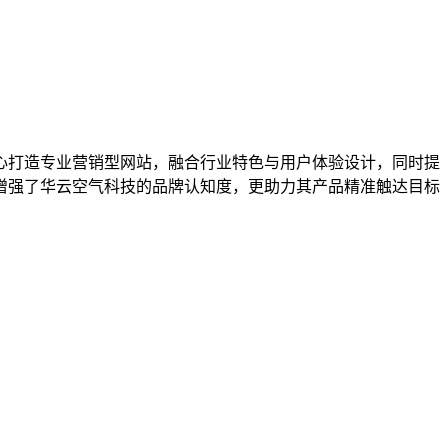
心打造专业营销型网站，融合行业特色与用户体验设计，同时提
增强了华云空气科技的品牌认知度，更助力其产品精准触达目标