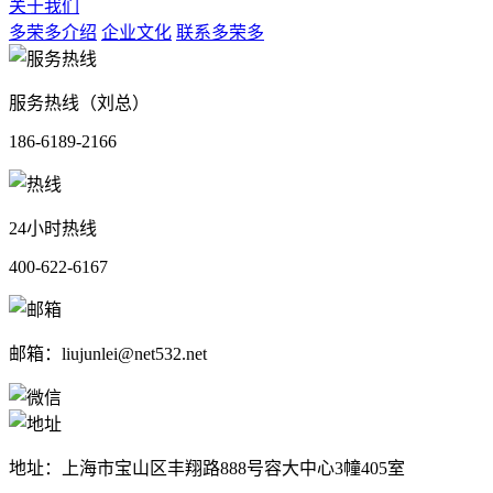
关于我们
多荣多介绍
企业文化
联系多荣多
服务热线（刘总）
186-6189-2166
24小时热线
400-622-6167
邮箱：liujunlei@net532.net
地址：上海市宝山区丰翔路888号容大中心3幢405室