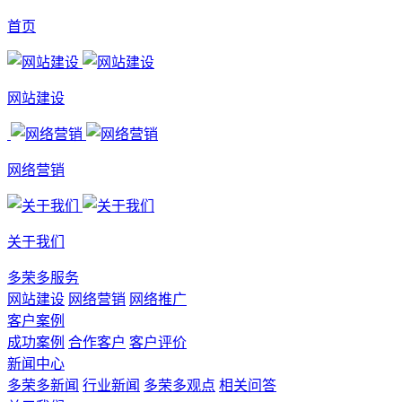
首页
网站建设
网络营销
关于我们
多荣多服务
网站建设
网络营销
网络推广
客户案例
成功案例
合作客户
客户评价
新闻中心
多荣多新闻
行业新闻
多荣多观点
相关问答