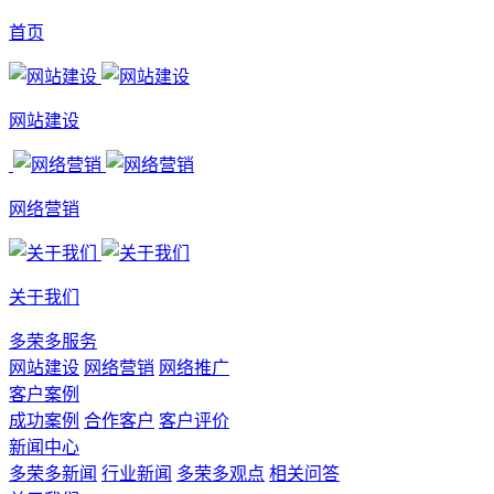
首页
网站建设
网络营销
关于我们
多荣多服务
网站建设
网络营销
网络推广
客户案例
成功案例
合作客户
客户评价
新闻中心
多荣多新闻
行业新闻
多荣多观点
相关问答