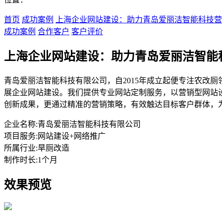
首页
成功案例
上海企业网站建设：助力青岛爱丽洁智能科技营
成功案例
合作客户
客户评价
上海企业网站建设：助力青岛爱丽洁智能
青岛爱丽洁智能科技有限公司，自2015年成立起便专注农改
展企业网站建设。我们提供专业网站定制服务，以营销型网站
创新成果，更通过精准的营销策略，有效触达目标客户群体，
企业名称:
青岛爱丽洁智能科技有限公司
项目服务:
网站建设+网络推广
所属行业:
旱厕改造
制作时长:
1个月
效果预览