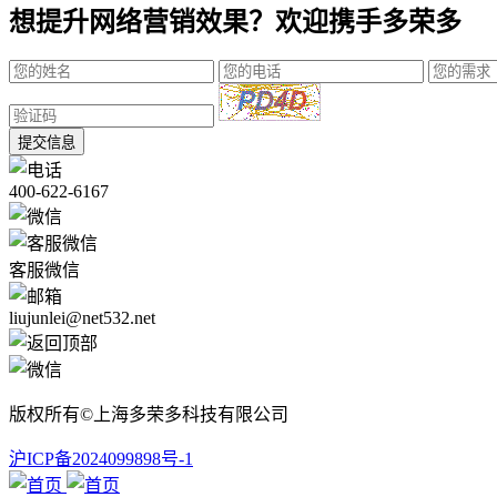
想提升网络营销效果？欢迎携手多荣多
提交信息
400-622-6167
客服微信
liujunlei@net532.net
版权所有©上海多荣多科技有限公司
沪ICP备2024099898号-1