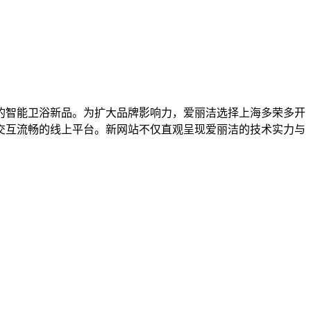
村的智能卫浴新品。为扩大品牌影响力，爱丽洁选择上海多荣多开
交互流畅的线上平台。新网站不仅直观呈现爱丽洁的技术实力与