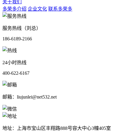
关于我们
多荣多介绍
企业文化
联系多荣多
服务热线（刘总）
186-6189-2166
24小时热线
400-622-6167
邮箱：liujunlei@net532.net
地址：上海市宝山区丰翔路888号容大中心3幢405室