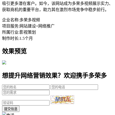
吸引更多潜在客户。如今，该网站成为多荣多视频展示实力、
获取商机的重要平台，助力其在激烈市场竞争中稳步前行。
企业名称:
多荣多视频
项目服务:
网站建设+网络推广
所属行业:
影视策划
制作时长:
1.5个月
效果预览
想提升网络营销效果？欢迎携手多荣多
提交信息