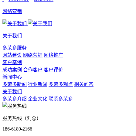
网络营销
关于我们
多荣多服务
网站建设
网络营销
网络推广
客户案例
成功案例
合作客户
客户评价
新闻中心
多荣多新闻
行业新闻
多荣多观点
相关问答
关于我们
多荣多介绍
企业文化
联系多荣多
服务热线（刘总）
186-6189-2166