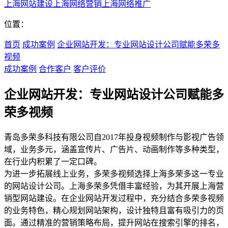
上海网站建设
上海网络营销
上海网络推广
位置：
首页
成功案例
企业网站开发：专业网站设计公司赋能多荣多
视频
成功案例
合作客户
客户评价
企业网站开发：专业网站设计公司赋能多
荣多视频
青岛多荣多科技有限公司自2017年投身视频制作与影视广告领
域，业务多元，涵盖宣传片、广告片、动画制作等多种类型，
在行业内积累了一定口碑。
为进一步拓展线上业务，多荣多视频选择上海多荣多这一专业
的网站设计公司。上海多荣多凭借丰富经验，为其开展上海营
销型网站建设。在企业网站开发过程中，充分结合多荣多视频
的业务特色，精心规划网站架构，设计独特且富有吸引力的页
面。通过精准的营销策略布局，提升网站在搜索引擎的排名，