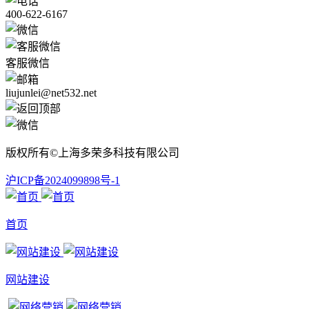
400-622-6167
客服微信
liujunlei@net532.net
版权所有©上海多荣多科技有限公司
沪ICP备2024099898号-1
首页
网站建设