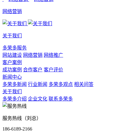
网络营销
关于我们
多荣多服务
网站建设
网络营销
网络推广
客户案例
成功案例
合作客户
客户评价
新闻中心
多荣多新闻
行业新闻
多荣多观点
相关问答
关于我们
多荣多介绍
企业文化
联系多荣多
服务热线（刘总）
186-6189-2166