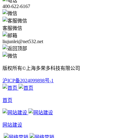
400-622-6167
客服微信
liujunlei@net532.net
版权所有©上海多荣多科技有限公司
沪ICP备2024099898号-1
首页
网站建设