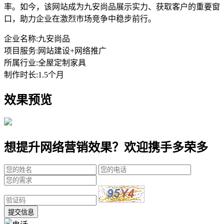
率。如今，该网站成为九安尚品展示实力、获取客户的重要窗
口，助力企业在激烈市场竞争中稳步前行。
企业名称:
九安尚品
项目服务:
网站建设+网络推广
所属行业:
全屋定制家具
制作时长:
1.5个月
效果预览
想提升网络营销效果？欢迎携手多荣多
提交信息