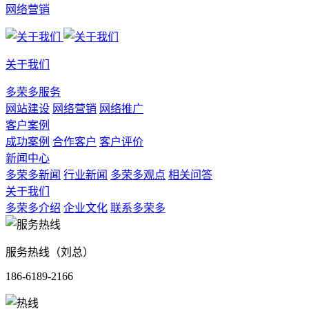
网络营销
关于我们
多荣多服务
网站建设
网络营销
网络推广
客户案例
成功案例
合作客户
客户评价
新闻中心
多荣多新闻
行业新闻
多荣多观点
相关问答
关于我们
多荣多介绍
企业文化
联系多荣多
服务热线（刘总）
186-6189-2166