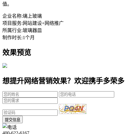
值。
企业名称:
璃上玻璃
项目服务:
网站建设+网络推广
所属行业:
玻璃器皿
制作时长:
1个月
效果预览
想提升网络营销效果？欢迎携手多荣多
提交信息
400-622-6167