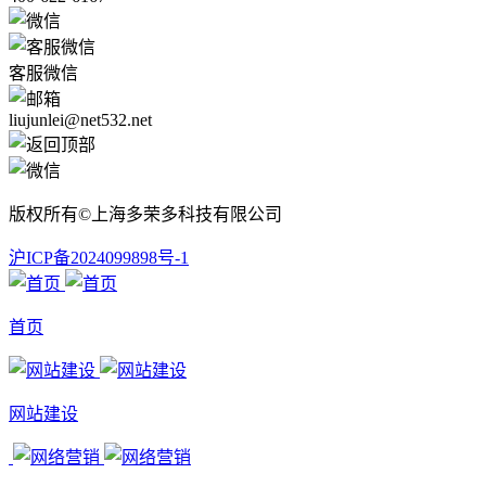
客服微信
liujunlei@net532.net
版权所有©上海多荣多科技有限公司
沪ICP备2024099898号-1
首页
网站建设