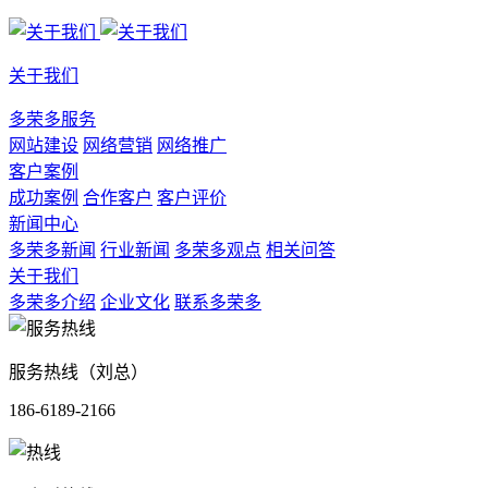
关于我们
多荣多服务
网站建设
网络营销
网络推广
客户案例
成功案例
合作客户
客户评价
新闻中心
多荣多新闻
行业新闻
多荣多观点
相关问答
关于我们
多荣多介绍
企业文化
联系多荣多
服务热线（刘总）
186-6189-2166