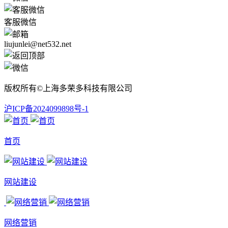
客服微信
liujunlei@net532.net
版权所有©上海多荣多科技有限公司
沪ICP备2024099898号-1
首页
网站建设
网络营销