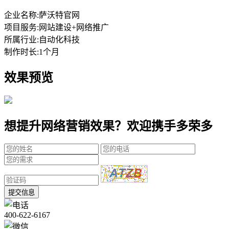
企业名称:
萨沃特官网
项目服务:
网站建设+网络推广
所属行业:
自动化科技
制作时长:
1个月
效果预览
想提升网络营销效果？欢迎携手多荣多
提交信息
400-622-6167