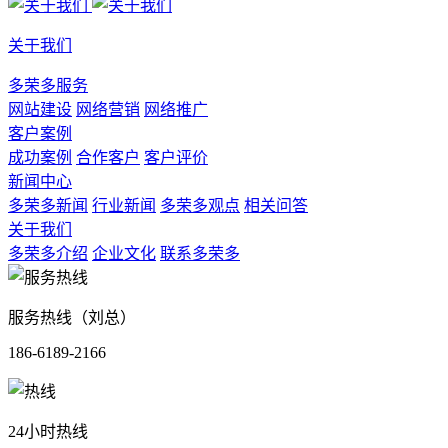
关于我们
多荣多服务
网站建设
网络营销
网络推广
客户案例
成功案例
合作客户
客户评价
新闻中心
多荣多新闻
行业新闻
多荣多观点
相关问答
关于我们
多荣多介绍
企业文化
联系多荣多
服务热线（刘总）
186-6189-2166
24小时热线