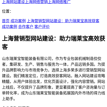
上海网站建设
上海网络营销
上海网络推广
位置：
首页
成功案例
上海营销型网站建设：助力瑞莱宝高效获客
成功案例
合作客户
客户评价
上海营销型网站建设：助力瑞莱宝高效获
客
山东瑞莱宝智能装备有限公司，作为专业包装机械制造佼佼
者，集研发、生产、销售与服务为一体，产品远销多国。为提
升品牌影响力与市场竞争力，选择上海多荣多进行营销型网站
建设。我们精准定位，打造高效获客网站，融入网站建设攻略
精髓，从用户体验出发，优化页面设计，强化内容营销。网站
上线后，不仅提升了品牌形象，更显著提高了客户咨询量与订
单转化率，成为山东瑞莱宝智能装备拓展国内外市场的得力线
上助手。