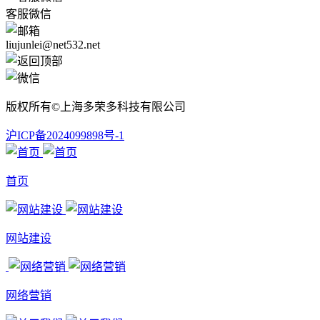
客服微信
liujunlei@net532.net
版权所有©上海多荣多科技有限公司
沪ICP备2024099898号-1
首页
网站建设
网络营销