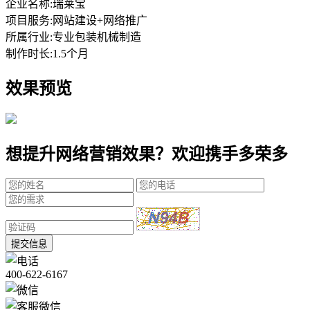
企业名称:
瑞莱宝
项目服务:
网站建设+网络推广
所属行业:
专业包装机械制造
制作时长:
1.5个月
效果预览
想提升网络营销效果？欢迎携手多荣多
提交信息
400-622-6167