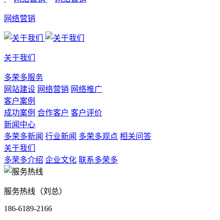
网络营销
关于我们
多荣多服务
网站建设
网络营销
网络推广
客户案例
成功案例
合作客户
客户评价
新闻中心
多荣多新闻
行业新闻
多荣多观点
相关问答
关于我们
多荣多介绍
企业文化
联系多荣多
服务热线（刘总）
186-6189-2166