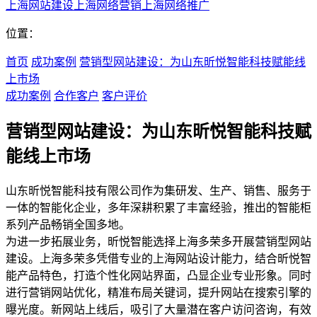
上海网站建设
上海网络营销
上海网络推广
位置：
首页
成功案例
营销型网站建设：为山东昕悦智能科技赋能线
上市场
成功案例
合作客户
客户评价
营销型网站建设：为山东昕悦智能科技赋
能线上市场
山东昕悦智能科技有限公司作为集研发、生产、销售、服务于
一体的智能化企业，多年深耕积累了丰富经验，推出的智能柜
系列产品畅销全国多地。
为进一步拓展业务，昕悦智能选择上海多荣多开展营销型网站
建设。上海多荣多凭借专业的上海网站设计能力，结合昕悦智
能产品特色，打造个性化网站界面，凸显企业专业形象。同时
进行营销网站优化，精准布局关键词，提升网站在搜索引擎的
曝光度。新网站上线后，吸引了大量潜在客户访问咨询，有效