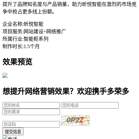
提升了品牌知名度与产品销量，助力昕悦智能在激烈的市场竞
争中抢占更多线上份额。
企业名称:
昕悦智能
项目服务:
网站建设+网络推广
所属行业:
智能柜系列
制作时长:
1.5个月
效果预览
想提升网络营销效果？欢迎携手多荣多
提交信息