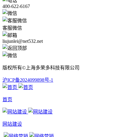
400-622-6167
客服微信
liujunlei@net532.net
版权所有©上海多荣多科技有限公司
沪ICP备2024099898号-1
首页
网站建设