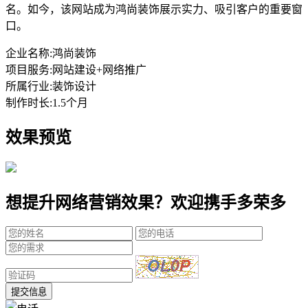
名。如今，该网站成为鸿尚装饰展示实力、吸引客户的重要窗
口。
企业名称:
鸿尚装饰
项目服务:
网站建设+网络推广
所属行业:
装饰设计
制作时长:
1.5个月
效果预览
想提升网络营销效果？欢迎携手多荣多
提交信息