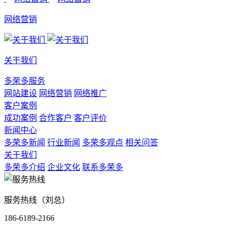
网络营销
关于我们
多荣多服务
网站建设
网络营销
网络推广
客户案例
成功案例
合作客户
客户评价
新闻中心
多荣多新闻
行业新闻
多荣多观点
相关问答
关于我们
多荣多介绍
企业文化
联系多荣多
服务热线（刘总）
186-6189-2166