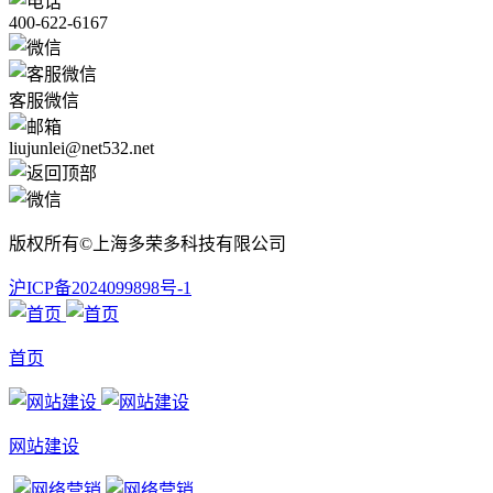
400-622-6167
客服微信
liujunlei@net532.net
版权所有©上海多荣多科技有限公司
沪ICP备2024099898号-1
首页
网站建设