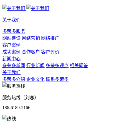
关于我们
多荣多服务
网站建设
网络营销
网络推广
客户案例
成功案例
合作客户
客户评价
新闻中心
多荣多新闻
行业新闻
多荣多观点
相关问答
关于我们
多荣多介绍
企业文化
联系多荣多
服务热线（刘总）
186-6189-2166