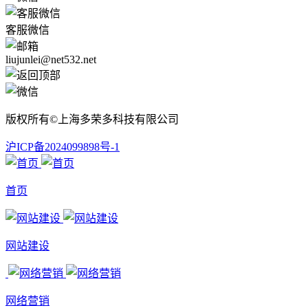
客服微信
liujunlei@net532.net
版权所有©上海多荣多科技有限公司
沪ICP备2024099898号-1
首页
网站建设
网络营销