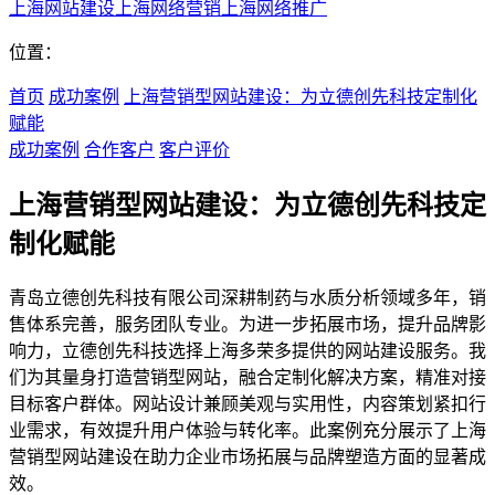
上海网站建设
上海网络营销
上海网络推广
位置：
首页
成功案例
上海营销型网站建设：为立德创先科技定制化
赋能
成功案例
合作客户
客户评价
上海营销型网站建设：为立德创先科技定
制化赋能
青岛立德创先科技有限公司深耕制药与水质分析领域多年，销
售体系完善，服务团队专业。为进一步拓展市场，提升品牌影
响力，立德创先科技选择上海多荣多提供的网站建设服务。我
们为其量身打造营销型网站，融合定制化解决方案，精准对接
目标客户群体。网站设计兼顾美观与实用性，内容策划紧扣行
业需求，有效提升用户体验与转化率。此案例充分展示了上海
营销型网站建设在助力企业市场拓展与品牌塑造方面的显著成
效。