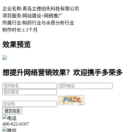
企业名称:
青岛立德创先科技有限公司
项目服务:
网站建设+网络推广
所属行业:
制药行业与水质分析行业
制作时长:
1.5个月
效果预览
想提升网络营销效果？欢迎携手多荣多
提交信息
400-622-6167