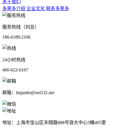
关于我们
多荣多介绍
企业文化
联系多荣多
服务热线（刘总）
186-6189-2166
24小时热线
400-622-6167
邮箱：liujunlei@net532.net
地址：上海市宝山区丰翔路888号容大中心3幢405室