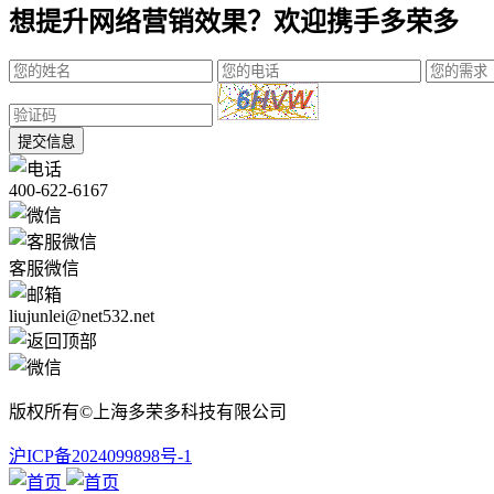
想提升网络营销效果？欢迎携手多荣多
提交信息
400-622-6167
客服微信
liujunlei@net532.net
版权所有©上海多荣多科技有限公司
沪ICP备2024099898号-1