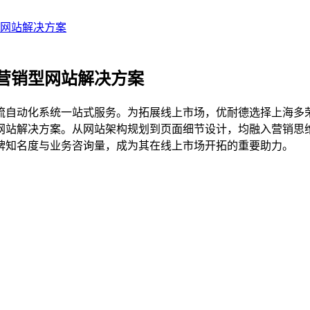
网站解决方案
营销型网站解决方案
流自动化系统一站式服务。为拓展线上市场，优耐德选择上海多
网站解决方案。从网站架构规划到页面细节设计，均融入营销思
牌知名度与业务咨询量，成为其在线上市场开拓的重要助力。