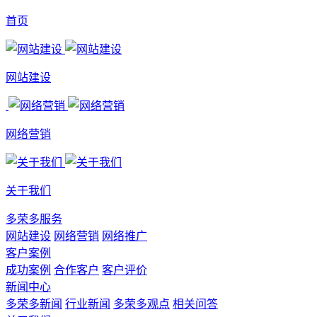
首页
网站建设
网络营销
关于我们
多荣多服务
网站建设
网络营销
网络推广
客户案例
成功案例
合作客户
客户评价
新闻中心
多荣多新闻
行业新闻
多荣多观点
相关问答