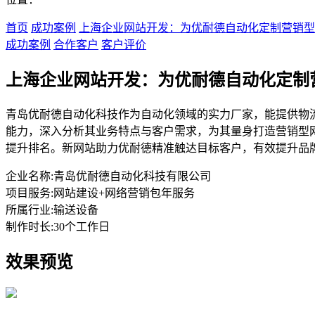
首页
成功案例
上海企业网站开发：为优耐德自动化定制营销型
成功案例
合作客户
客户评价
上海企业网站开发：为优耐德自动化定制
青岛优耐德自动化科技作为自动化领域的实力厂家，能提供物
能力，深入分析其业务特点与客户需求，为其量身打造营销型
提升排名。新网站助力优耐德精准触达目标客户，有效提升品
企业名称:
青岛优耐德自动化科技有限公司
项目服务:
网站建设+网络营销包年服务
所属行业:
输送设备
制作时长:
30个工作日
效果预览