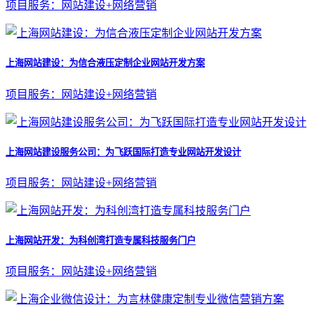
项目服务：网站建设+网络营销
上海网站建设：为信合液压定制企业网站开发方案
项目服务：网站建设+网络营销
上海网站建设服务公司：为飞跃国际打造专业网站开发设计
项目服务：网站建设+网络营销
上海网站开发：为科创湾打造专属科技服务门户
项目服务：网站建设+网络营销