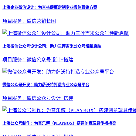
上海企业微信设计：为言林健康定制专业微信营销方案
项目服务：微信营销长图
上海微信公众号设计公司：助力三莲吉米公众号焕新启航
项目服务：微信公众号设计+搭建
微信公众号开发：助力萨沃特打造专业公众号平台
项目服务：微信公众号设计+搭建
上海公众号制作：为普乐博（PLAYBOX）搭建创意玩具传播桥梁