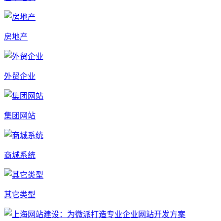
房地产
外贸企业
集团网站
商城系统
其它类型