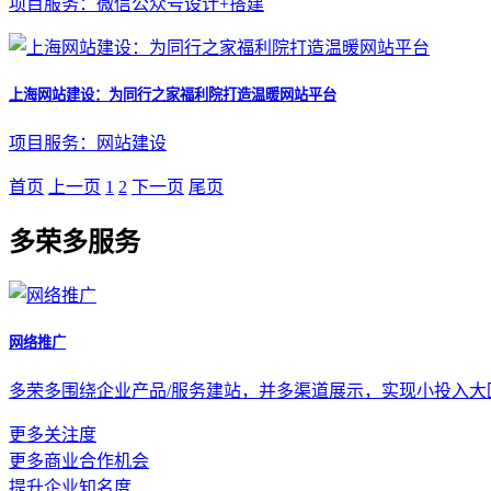
项目服务：微信公众号设计+搭建
上海网站建设：为同行之家福利院打造温暖网站平台
项目服务：网站建设
首页
上一页
1
2
下一页
尾页
多荣多服务
网络推广
多荣多围绕企业产品/服务建站，并多渠道展示，实现小投入
更多关注度
更多商业合作机会
提升企业知名度