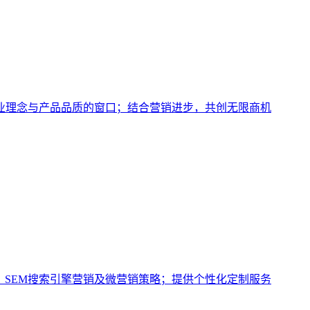
业理念与产品品质的窗口；结合营销进步，共创无限商机
、SEM搜索引擎营销及微营销策略；提供个性化定制服务