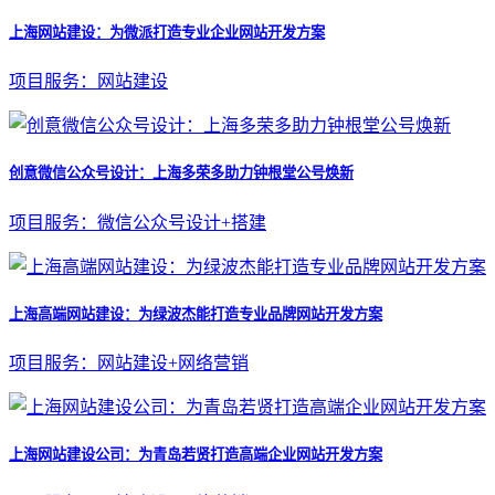
上海网站建设：为微派打造专业企业网站开发方案
项目服务：网站建设
创意微信公众号设计：上海多荣多助力钟根堂公号焕新
项目服务：微信公众号设计+搭建
上海高端网站建设：为绿波杰能打造专业品牌网站开发方案
项目服务：网站建设+网络营销
上海网站建设公司：为青岛若贤打造高端企业网站开发方案