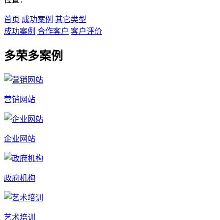
首页
成功案例
其它类型
成功案例
合作客户
客户评价
多荣多案例
营销网站
企业网站
政府机构
艺术培训