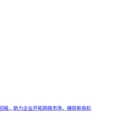
大回报，助力企业开拓网络市场，捕获新商机