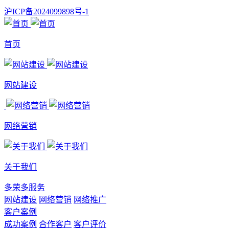
沪ICP备2024099898号-1
首页
网站建设
网络营销
关于我们
多荣多服务
网站建设
网络营销
网络推广
客户案例
成功案例
合作客户
客户评价