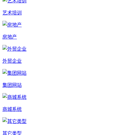
艺术培训
房地产
外贸企业
集团网站
商城系统
其它类型