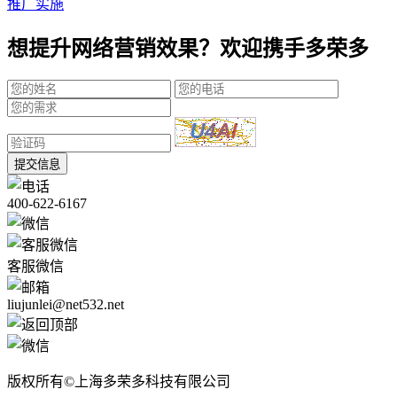
推广实施
想提升网络营销效果？欢迎携手多荣多
提交信息
400-622-6167
客服微信
liujunlei@net532.net
版权所有©上海多荣多科技有限公司