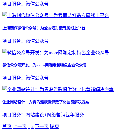
项目服务：微信公众号
上海制作微信公众号：为爱丽洁打造专属线上平台
项目服务：微信公众号
微信公众号开发：为more网咖定制特色企业公众号
项目服务：微信公众号
企业网站设计：为青岛雅歌提供数字化营销解决方案
项目服务：网站建设+网络营销包年服务
首页
上一页
1
2
下一页
尾页