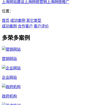
上海网站建设
上海网络营销
上海网络推广
位置：
首页
成功案例
其它类型
成功案例
合作客户
客户评价
多荣多案例
营销网站
企业网站
政府机构