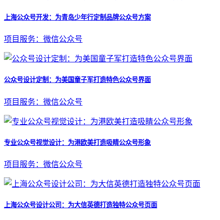
上海公众号开发：为青岛少年行定制品牌公众号方案
项目服务：微信公众号
公众号设计定制：为美国童子军打造特色公众号界面
项目服务：微信公众号
专业公众号视觉设计：为港欧美打造吸睛公众号形象
项目服务：微信公众号
上海公众号设计公司：为大信英德打造独特公众号页面