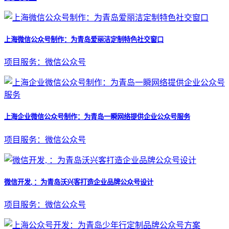
上海微信公众号制作：为青岛爱丽洁定制特色社交窗口
项目服务：微信公众号
上海企业微信公众号制作：为青岛一瞬网络提供企业公众号服务
项目服务：微信公众号
微信开发, ：为青岛沃兴客打造企业品牌公众号设计
项目服务：微信公众号