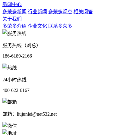
新闻中心
多荣多新闻
行业新闻
多荣多观点
相关问答
关于我们
多荣多介绍
企业文化
联系多荣多
服务热线（刘总）
186-6189-2166
24小时热线
400-622-6167
邮箱：liujunlei@net532.net