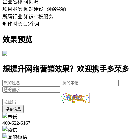
企业名称:
科创湾
项目服务:
网站建设+网络营销
所属行业:
知识产权服务
制作时长:
1.5个月
效果预览
想提升网络营销效果？欢迎携手多荣多
提交信息
400-622-6167