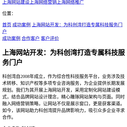
上海网站建设
上海网络营销
上海网络推广
位置：
首页
成功案例
上海网站开发：为科创湾打造专属科技服务门
户
成功案例
合作客户
客户评价
上海网站开发：为科创湾打造专属科技服
务门户
科创湾自2008年成立，作为综合性科技服务平台，业务涉及技
术转移、知识产权等多项专业咨询服务，为企业提供长期发展
规划。我们为其开展上海网站开发，采用定制化网站建设模
式，结合品牌网站设计理念，精心雕琢网站架构与页面。同时
融入网络营销策略，让网站不仅是展示窗口，更是获客渠道。
如今，该网站助力科创湾提升品牌影响力，吸引众多企业寻求
合作。