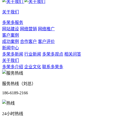
关于我们
多荣多服务
网站建设
网络营销
网络推广
客户案例
成功案例
合作客户
客户评价
新闻中心
多荣多新闻
行业新闻
多荣多观点
相关问答
关于我们
多荣多介绍
企业文化
联系多荣多
服务热线（刘总）
186-6189-2166
24小时热线