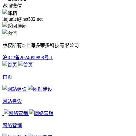
客服微信
liujunlei@net532.net
版权所有©上海多荣多科技有限公司
沪ICP备2024099898号-1
首页
网站建设
网络营销