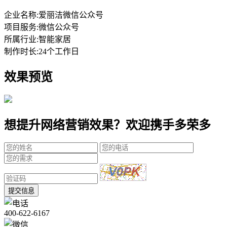
企业名称:
爱丽洁微信公众号
项目服务:
微信公众号
所属行业:
智能家居
制作时长:
24个工作日
效果预览
想提升网络营销效果？欢迎携手多荣多
提交信息
400-622-6167