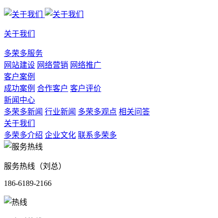
关于我们
多荣多服务
网站建设
网络营销
网络推广
客户案例
成功案例
合作客户
客户评价
新闻中心
多荣多新闻
行业新闻
多荣多观点
相关问答
关于我们
多荣多介绍
企业文化
联系多荣多
服务热线（刘总）
186-6189-2166