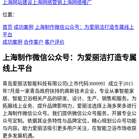
上海网站建设
上海网络营销
上海网络推广
位置：
首页
成功案例
上海制作微信公众号：为爱丽洁打造专属线上
平台
成功案例
合作客户
客户评价
上海制作微信公众号：为爱丽洁打造专属
线上平台
青岛爱丽洁智能科技有限公司(上市代码300099）成立于2015
年7月是一家青岛政府扶持的高新技术企业，专业从事智能家
居、智能卫浴相关产品的研发、设计、生产、销售和服务。为
拓展线上业务、提升品牌影响力，爱丽洁选择上海多荣多进行
上海制作微信公众号。我们提供微信公众号服务，开展专业公
众号定制。依据其业务特性与品牌定位，精心规划公众号功能
与内容。助力爱丽洁吸引更多用户关注，在智能卫浴市场收获
更多发展机遇。