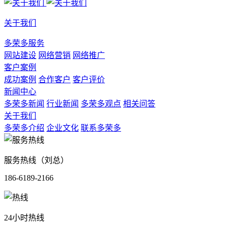
关于我们
多荣多服务
网站建设
网络营销
网络推广
客户案例
成功案例
合作客户
客户评价
新闻中心
多荣多新闻
行业新闻
多荣多观点
相关问答
关于我们
多荣多介绍
企业文化
联系多荣多
服务热线（刘总）
186-6189-2166
24小时热线