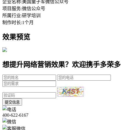
企业名称:
美国童子军微信公众号
项目服务:
微信公众号
所属行业:
研学培训
制作时长:
1个月
效果预览
想提升网络营销效果？欢迎携手多荣多
提交信息
400-622-6167