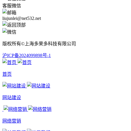
客服微信
liujunlei@net532.net
版权所有©上海多荣多科技有限公司
沪ICP备2024099898号-1
首页
网站建设
网络营销