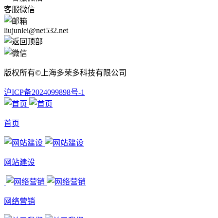
客服微信
liujunlei@net532.net
版权所有©上海多荣多科技有限公司
沪ICP备2024099898号-1
首页
网站建设
网络营销