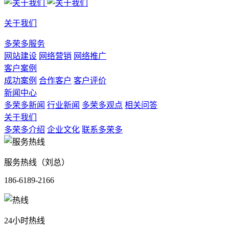
关于我们
多荣多服务
网站建设
网络营销
网络推广
客户案例
成功案例
合作客户
客户评价
新闻中心
多荣多新闻
行业新闻
多荣多观点
相关问答
关于我们
多荣多介绍
企业文化
联系多荣多
服务热线（刘总）
186-6189-2166
24小时热线