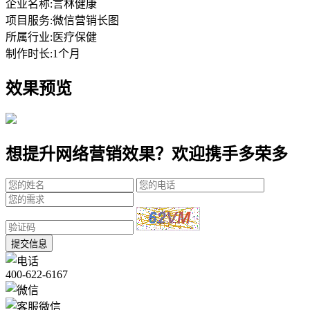
企业名称:
言林健康
项目服务:
微信营销长图
所属行业:
医疗保健
制作时长:
1个月
效果预览
想提升网络营销效果？欢迎携手多荣多
提交信息
400-622-6167