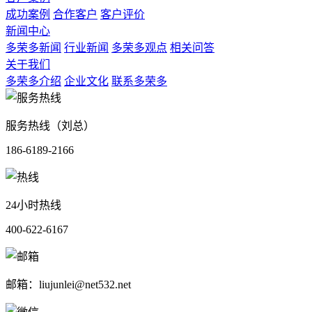
成功案例
合作客户
客户评价
新闻中心
多荣多新闻
行业新闻
多荣多观点
相关问答
关于我们
多荣多介绍
企业文化
联系多荣多
服务热线（刘总）
186-6189-2166
24小时热线
400-622-6167
邮箱：liujunlei@net532.net