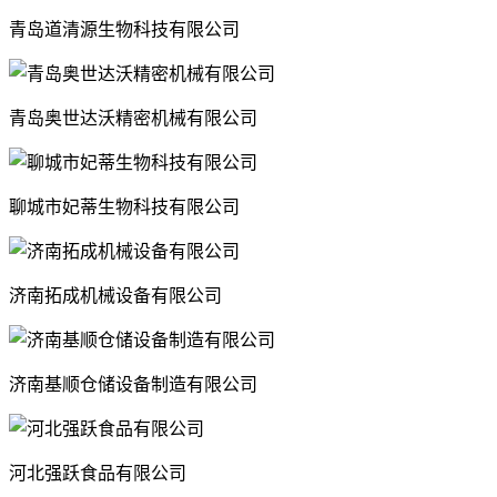
青岛道清源生物科技有限公司
青岛奥世达沃精密机械有限公司
聊城市妃蒂生物科技有限公司
济南拓成机械设备有限公司
济南基顺仓储设备制造有限公司
河北强跃食品有限公司