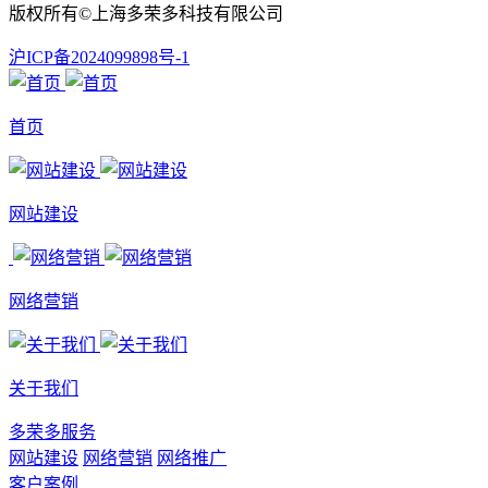
版权所有©上海多荣多科技有限公司
沪ICP备2024099898号-1
首页
网站建设
网络营销
关于我们
多荣多服务
网站建设
网络营销
网络推广
客户案例