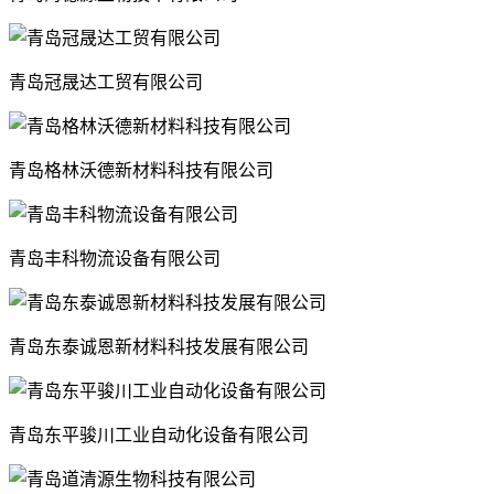
青岛冠晟达工贸有限公司
青岛格林沃德新材料科技有限公司
青岛丰科物流设备有限公司
青岛东泰诚恩新材料科技发展有限公司
青岛东平骏川工业自动化设备有限公司