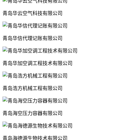
青岛华云空气科技有限公司
青岛华信代理记账有限公司
青岛华加空调工程技术有限公司
青岛浩方机械工程有限公司
青岛海空压力容器有限公司
青岛海德源生物技术有限公司