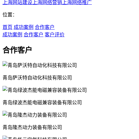
上海网站建设
上海网络营销
上海网络推广
位置：
首页
成功案例
合作客户
成功案例
合作客户
客户评价
合作客户
青岛萨沃特自动化科技有限公司
青岛绿波杰能电磁兼容装备有限公司
青岛隆杰动力装备有限公司