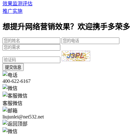
效果监测评估
推广实施
想提升网络营销效果？欢迎携手多荣多
提交信息
400-622-6167
客服微信
liujunlei@net532.net