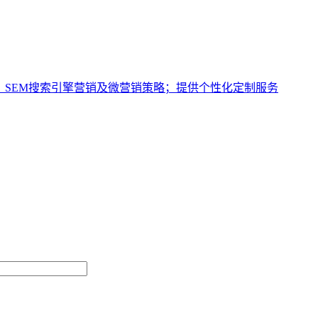
、SEM搜索引擎营销及微营销策略；提供个性化定制服务