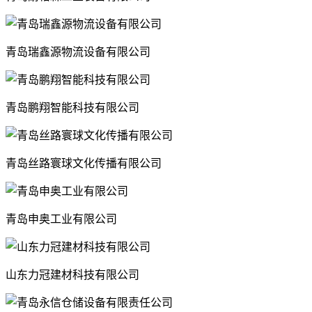
青岛瑞鑫源物流设备有限公司
青岛鹏翔智能科技有限公司
青岛丝路寰球文化传播有限公司
青岛申奥工业有限公司
山东力冠建材科技有限公司