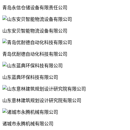
青岛永信仓储设备有限责任公司
山东安贝智能物流设备有限公司
青岛优耐德自动化科技有限公司
山东蓝典环保科技有限公司
山东意林建筑规划设计研究院有限公司
诸城市永腾机械有限公司