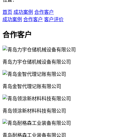
首页
成功案例
合作客户
成功案例
合作客户
客户评价
合作客户
青岛力宇仓储机械设备有限公司
青岛金智代理记账有限公司
青岛领涂新材料科技有限公司
青岛耐格森工业装备有限公司