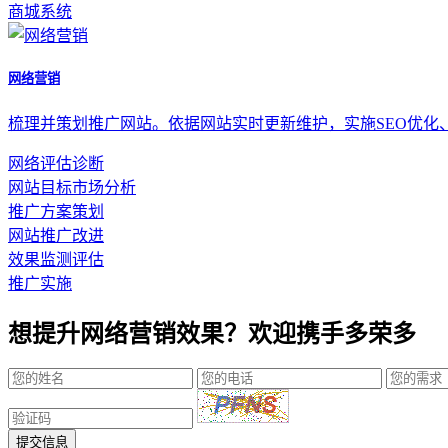
商城系统
网络营销
梳理并策划推广网站。依据网站实时更新维护，实施SEO优化
网络评估诊断
网站目标市场分析
推广方案策划
网站推广改进
效果监测评估
推广实施
想提升网络营销效果？欢迎携手多荣多
提交信息