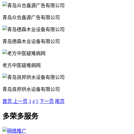
青岛众合鑫源广告有限公司
青岛德森木业设备有限公司
老方中医疑难病网
青岛良邦供水设备有限公司
首页
上一页
3
4
5
下一页
尾页
多荣多服务