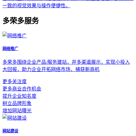
一致的视觉效果与操作便捷性。
多荣多服务
网络推广
多荣多围绕企业产品/服务建站，并多渠道展示，实现小投入
大回报，助力企业开拓网络市场，捕获新商机
更多关注度
更多商业合作机会
提升企业知名度
树立品牌形象
增加网站曝光
网站建设