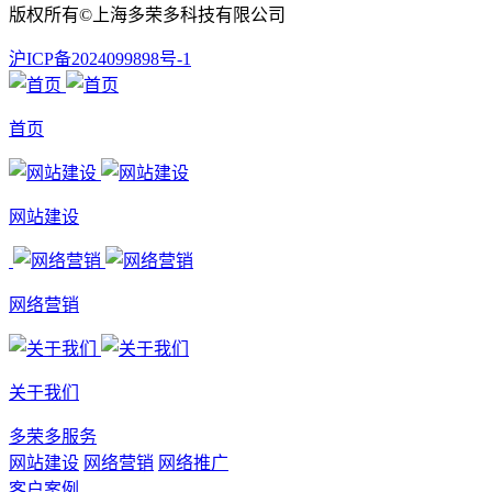
版权所有©上海多荣多科技有限公司
沪ICP备2024099898号-1
首页
网站建设
网络营销
关于我们
多荣多服务
网站建设
网络营销
网络推广
客户案例