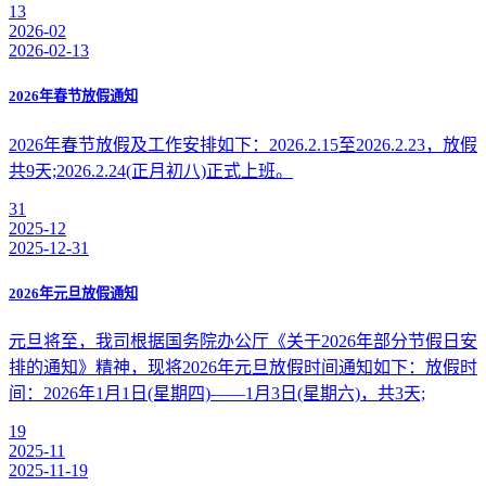
13
2026-02
2026-02-13
2026年春节放假通知
2026年春节放假及工作安排如下：2026.2.15至2026.2.23，放假
共9天;2026.2.24(正月初八)正式上班。
31
2025-12
2025-12-31
2026年元旦放假通知
元旦将至，我司根据国务院办公厅《关于2026年部分节假日安
排的通知》精神，现将2026年元旦放假时间通知如下：放假时
间：2026年1月1日(星期四)——1月3日(星期六)，共3天;
19
2025-11
2025-11-19