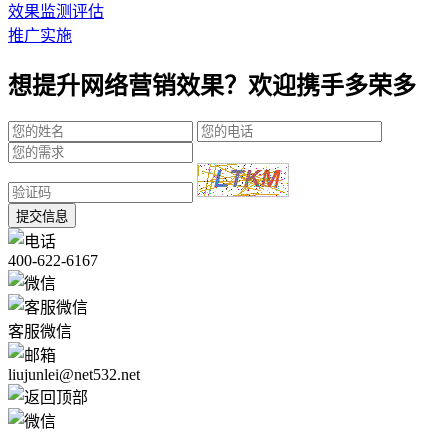
效果监测评估
推广实施
想提升网络营销效果？欢迎携手多荣多
提交信息
400-622-6167
客服微信
liujunlei@net532.net