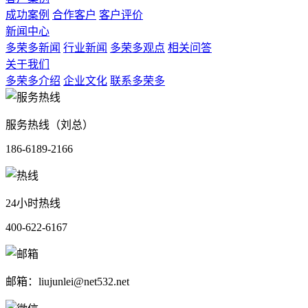
成功案例
合作客户
客户评价
新闻中心
多荣多新闻
行业新闻
多荣多观点
相关问答
关于我们
多荣多介绍
企业文化
联系多荣多
服务热线（刘总）
186-6189-2166
24小时热线
400-622-6167
邮箱：liujunlei@net532.net