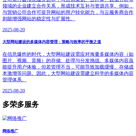
领域的企业建立合作关系，形成技术互补与资源共享。例如，
与营销公司合作可提升网站的用户转化能力，与云服务商合作
则能增强网站的稳定性与扩展性。
2025-08-20
大型网站建设的多媒体内容管理：策略与效率的平衡之道
在信息爆炸的时代，大型网站建设需应对海量多媒体内容（如
图片、视频、音频）的存储、处理与分发挑战。多媒体内容虽
能提升用户体验，但若管理不当，可能导致加载缓慢、存储成
本激增等问题。因此，大型网站建设需建立科学的多媒体内容
管理体系。
2025-08-20
多荣多服务
网络推广