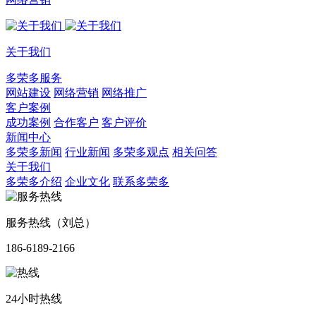
关于我们
多荣多服务
网站建设
网络营销
网络推广
客户案例
成功案例
合作客户
客户评价
新闻中心
多荣多新闻
行业新闻
多荣多观点
相关问答
关于我们
多荣多介绍
企业文化
联系多荣多
服务热线（刘总）
186-6189-2166
24小时热线