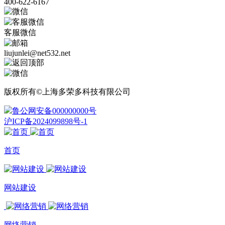
400-622-6167
客服微信
liujunlei@net532.net
版权所有©上海多荣多科技有限公司
鲁公网安备000000000号
沪ICP备2024099898号-1
首页
网站建设
网络营销