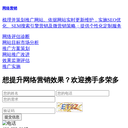
网络营销
梳理并策划推广网站。依据网站实时更新维护，实施SEO优
化、SEM搜索引擎营销及微营销策略；提供个性化定制服务
网络评估诊断
网站目标市场分析
推广方案策划
网站推广改进
效果监测评估
推广实施
想提升网络营销效果？欢迎携手多荣多
提交信息