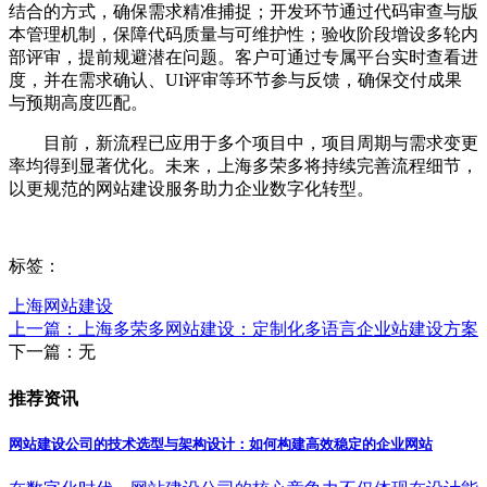
结合的方式，确保需求精准捕捉；开发环节通过代码审查与版
本管理机制，保障代码质量与可维护性；验收阶段增设多轮内
部评审，提前规避潜在问题。客户可通过专属平台实时查看进
度，并在需求确认、UI评审等环节参与反馈，确保交付成果
与预期高度匹配。
目前，新流程已应用于多个项目中，项目周期与需求变更
率均得到显著优化。未来，上海多荣多将持续完善流程细节，
以更规范的网站建设服务助力企业数字化转型。
标签：
上海网站建设
上一篇：上海多荣多网站建设：定制化多语言企业站建设方案
下一篇：无
推荐资讯
网站建设公司的技术选型与架构设计：如何构建高效稳定的企业网站