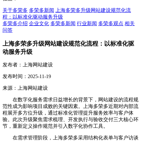
关于多荣多
多荣多新闻
上海多荣多升级网站建设规范化流
程：以标准化驱动服务升级
多荣多介绍
企业文化
多荣多新闻
行业新闻
多荣多观点
相关
问答
上海多荣多升级网站建设规范化流程：以标准化驱
动服务升级
发布者：上海网站建设
发布时间：2025-11-19
来源：上海网站建设
在数字化服务需求日益增长的背景下，网站建设的流程规
范性成为影响项目成败的关键因素。上海多荣多近期对内部流
程展开多方位升级，通过标准化管理提升服务效率与客户体
验。此次升级聚焦需求梳理、开发执行与验收交付三大核心环
节，重新定义操作规范并引入数字化协作工具。
在需求管理阶段，上海多荣多采用结构化表单与客户访谈