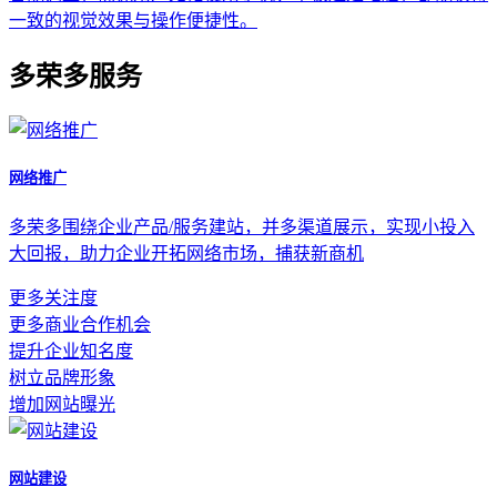
一致的视觉效果与操作便捷性。
多荣多服务
网络推广
多荣多围绕企业产品/服务建站，并多渠道展示，实现小投入
大回报，助力企业开拓网络市场，捕获新商机
更多关注度
更多商业合作机会
提升企业知名度
树立品牌形象
增加网站曝光
网站建设