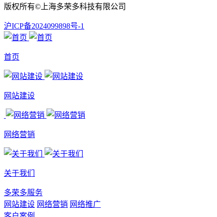
版权所有©上海多荣多科技有限公司
沪ICP备2024099898号-1
首页
网站建设
网络营销
关于我们
多荣多服务
网站建设
网络营销
网络推广
客户案例