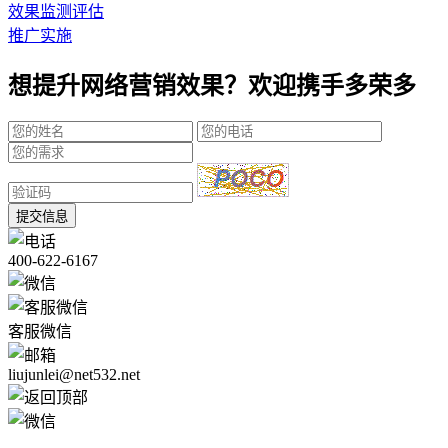
效果监测评估
推广实施
想提升网络营销效果？欢迎携手多荣多
提交信息
400-622-6167
客服微信
liujunlei@net532.net