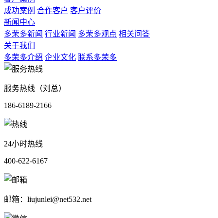
成功案例
合作客户
客户评价
新闻中心
多荣多新闻
行业新闻
多荣多观点
相关问答
关于我们
多荣多介绍
企业文化
联系多荣多
服务热线（刘总）
186-6189-2166
24小时热线
400-622-6167
邮箱：liujunlei@net532.net