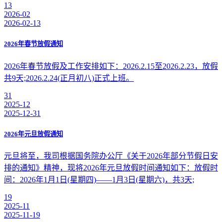
13
2026-02
2026-02-13
2026年春节放假通知
2026年春节放假及工作安排如下：2026.2.15至2026.2.23，放假
共9天;2026.2.24(正月初八)正式上班。
31
2025-12
2025-12-31
2026年元旦放假通知
元旦将至，我司根据国务院办公厅《关于2026年部分节假日安
排的通知》精神，现将2026年元旦放假时间通知如下：放假时
间：2026年1月1日(星期四)——1月3日(星期六)，共3天;
19
2025-11
2025-11-19