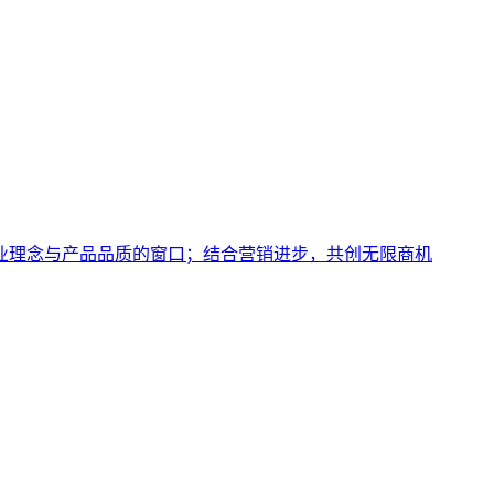
业理念与产品品质的窗口；结合营销进步，共创无限商机