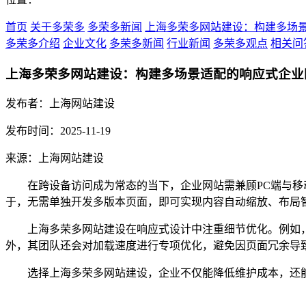
首页
关于多荣多
多荣多新闻
上海多荣多网站建设：构建多场
多荣多介绍
企业文化
多荣多新闻
行业新闻
多荣多观点
相关问
上海多荣多网站建设：构建多场景适配的响应式企业
发布者：上海网站建设
发布时间：2025-11-19
来源：上海网站建设
在跨设备访问成为常态的当下，企业网站需兼顾PC端与
于，无需单独开发多版本页面，即可实现内容自动缩放、布局
上海多荣多网站建设在响应式设计中注重细节
优化。例如
外，其团队还会对加载速度进行专项优化，避免因页面冗余导
选择上海多荣多网站建设，企业不仅能降低维护成本，还