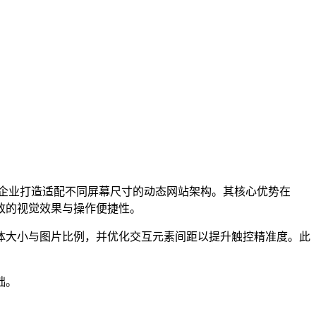
企业打造适配不同屏幕尺寸的动态网站架构。其核心优势在
致的视觉效果与操作便捷性。
体大小与图片比例，并优化交互元素间距以提升触控精准度。此
础。