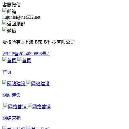
客服微信
liujunlei@net532.net
版权所有©上海多荣多科技有限公司
沪ICP备2024099898号-1
首页
网站建设
网络营销