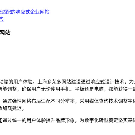
景适配的响应式企业网站
答
网站
移动端的用户体验。上海多荣多网站建设通过响应式设计技术，为
智能调整，确保用户无论使用手机、平板还是电脑，都能获得一
，通过弹性网格布局适配不同分辨率，采用媒体查询技术调整字
致加载延迟。
能通过统一的用户体验提升品牌形象，为数字化转型奠定坚实基