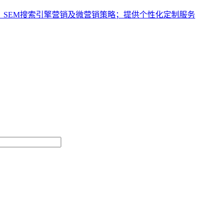
、SEM搜索引擎营销及微营销策略；提供个性化定制服务