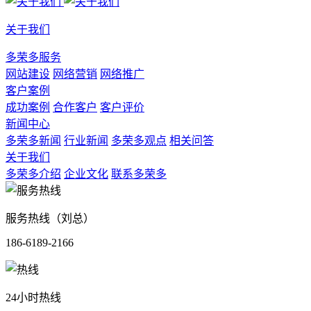
关于我们
多荣多服务
网站建设
网络营销
网络推广
客户案例
成功案例
合作客户
客户评价
新闻中心
多荣多新闻
行业新闻
多荣多观点
相关问答
关于我们
多荣多介绍
企业文化
联系多荣多
服务热线（刘总）
186-6189-2166
24小时热线