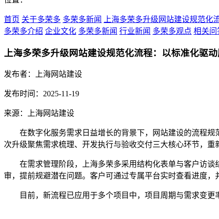
首页
关于多荣多
多荣多新闻
上海多荣多升级网站建设规范化
多荣多介绍
企业文化
多荣多新闻
行业新闻
多荣多观点
相关问
上海多荣多升级网站建设规范化流程：以标准化驱动
发布者：上海网站建设
发布时间：2025-11-19
来源：上海网站建设
在数字化服务需求日益增长的背景下，网站建设的流程规
次升级聚焦需求梳理、开发执行与验收交付三大核心环节，重
在需求管理阶段，上海多荣多采用结构化表单与客户访谈
审，提前规避潜在问题。客户可通过专属平台实时查看进度，
目前，新流程已应用于多个项目中，项目周期与需求变更