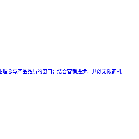
业理念与产品品质的窗口；结合营销进步，共创无限商机