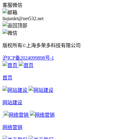
客服微信
liujunlei@net532.net
版权所有©上海多荣多科技有限公司
沪ICP备2024099898号-1
首页
网站建设
网络营销