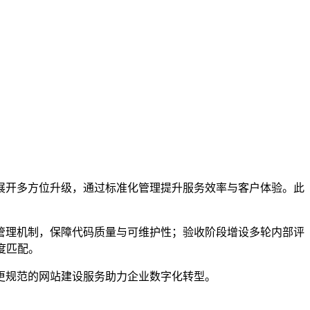
展开多方位升级，通过标准化管理提升服务效率与客户体验。此
管理机制，保障代码质量与可维护性；验收阶段增设多轮内部评
度匹配。
更规范的网站建设服务助力企业数字化转型。