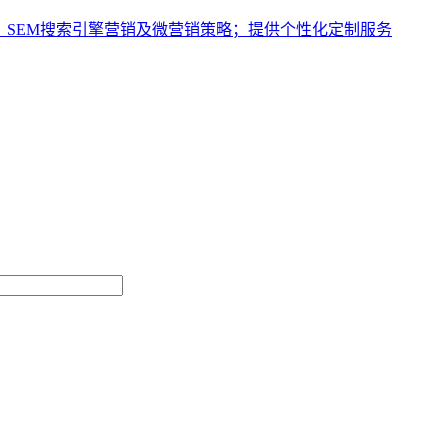
、SEM搜索引擎营销及微营销策略；提供个性化定制服务