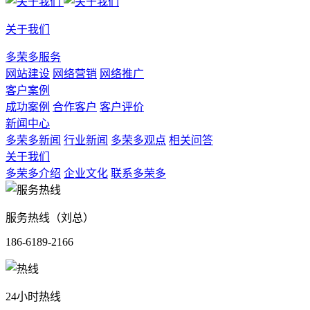
关于我们
多荣多服务
网站建设
网络营销
网络推广
客户案例
成功案例
合作客户
客户评价
新闻中心
多荣多新闻
行业新闻
多荣多观点
相关问答
关于我们
多荣多介绍
企业文化
联系多荣多
服务热线（刘总）
186-6189-2166
24小时热线