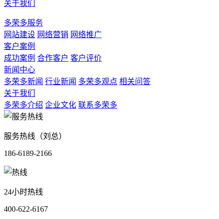
关于我们
多荣多服务
网站建设
网络营销
网络推广
客户案例
成功案例
合作客户
客户评价
新闻中心
多荣多新闻
行业新闻
多荣多观点
相关问答
关于我们
多荣多介绍
企业文化
联系多荣多
服务热线（刘总）
186-6189-2166
24小时热线
400-622-6167