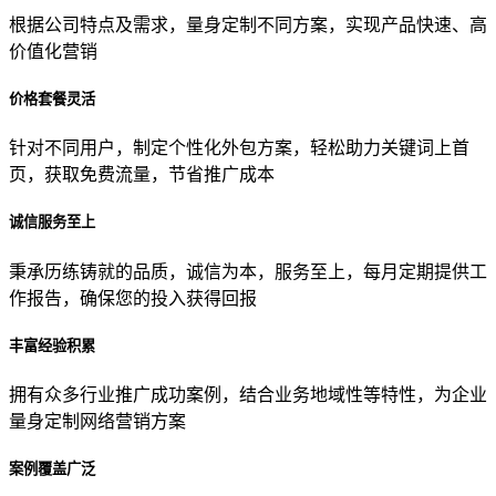
根据公司特点及需求，量身定制不同方案，实现产品快速、高
价值化营销
价格套餐灵活
针对不同用户，制定个性化外包方案，轻松助力关键词上首
页，获取免费流量，节省推广成本
诚信服务至上
秉承历练铸就的品质，诚信为本，服务至上，每月定期提供工
作报告，确保您的投入获得回报
丰富经验积累
拥有众多行业推广成功案例，结合业务地域性等特性，为企业
量身定制网络营销方案
案例覆盖广泛