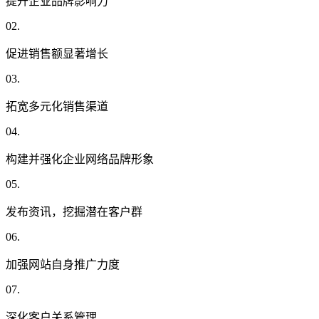
提升企业品牌影响力
02.
促进销售额显著增长
03.
拓宽多元化销售渠道
04.
构建并强化企业网络品牌形象
05.
发布资讯，挖掘潜在客户群
06.
加强网站自身推广力度
07.
深化客户关系管理