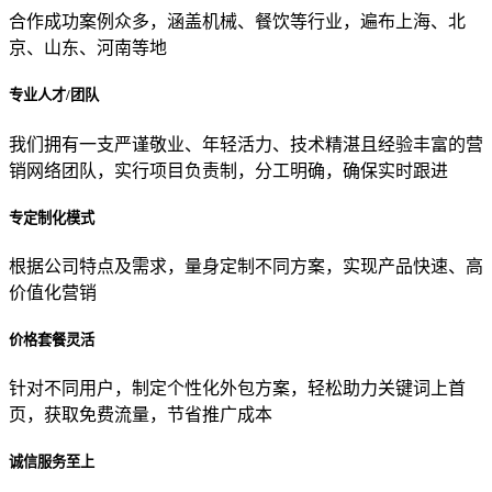
合作成功案例众多，涵盖机械、餐饮等行业，遍布上海、北
京、山东、河南等地
专业人才/团队
我们拥有一支严谨敬业、年轻活力、技术精湛且经验丰富的营
销网络团队，实行项目负责制，分工明确，确保实时跟进
专定制化模式
根据公司特点及需求，量身定制不同方案，实现产品快速、高
价值化营销
价格套餐灵活
针对不同用户，制定个性化外包方案，轻松助力关键词上首
页，获取免费流量，节省推广成本
诚信服务至上