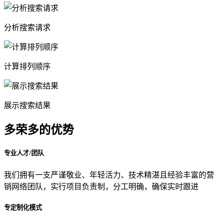
分析搜索请求
计算排列顺序
展示搜索结果
多荣多的优势
专业人才/团队
我们拥有一支严谨敬业、年轻活力、技术精湛且经验丰富的营
销网络团队，实行项目负责制，分工明确，确保实时跟进
专定制化模式