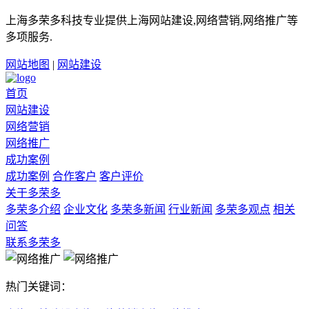
上海多荣多科技专业提供上海网站建设,网络营销,网络推广等
多项服务.
网站地图
|
网站建设
首页
网站建设
网络营销
网络推广
成功案例
成功案例
合作客户
客户评价
关于多荣多
多荣多介绍
企业文化
多荣多新闻
行业新闻
多荣多观点
相关
问答
联系多荣多
热门关键词：