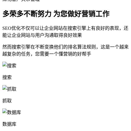
多荣多不断努力 为您做好营销工作
SEO优化不仅可以让企业网站在搜索引擎上有良好的表现，还
能让企业网站与用户沟通取得良好效果
然而搜索引擎在不断变换他们的排名算法规则，这是一个越来
越复杂的任务，您需要一个懂营销的好帮手
搜索
抓取
数据库