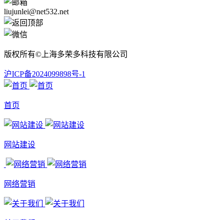
liujunlei@net532.net
版权所有©上海多荣多科技有限公司
沪ICP备2024099898号-1
首页
网站建设
网络营销