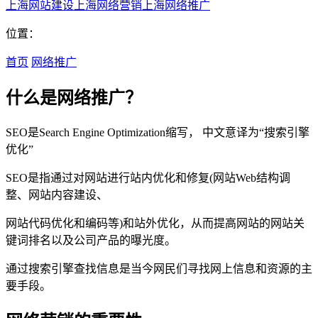
上海网站建设
上海网络营销
上海网络推广
位置：
首页
网络推广
什么是网络推广？
SEO是Search Engine Optimization缩写， 中文意译为“搜索引擎
优化”
SEO是指通过对网站进行站内优化和修复(网站Web结构调
整、网站内容建设、
网站代码优化和编码等)和站外优化，从而提高网站的网站关
键词排名以及公司产品的曝光度。
通过搜索引擎查找信息是当今网民们寻找网上信息和资源的主
要手段。