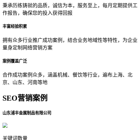
秉承历练铸就的品质，诚信为本，服务至上，每月定期提供工
作报告，确保您的投入获得回报
丰富经验积累
拥有众多行业推广成功案例，结合业务地域性等特性，为企业
量身定制网络营销方案
案例覆盖广泛
合作成功案例众多，涵盖机械、餐饮等行业，遍布上海、北
京、山东、河南等地
SEO营销案例
山东浦丰金属制品有限公司
关键词数量