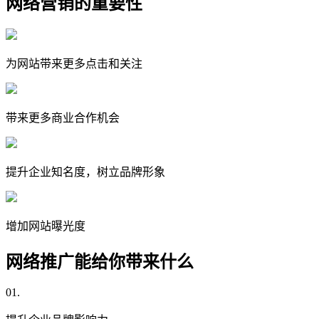
网络营销的重要性
为网站带来更多点击和关注
带来更多商业合作机会
提升企业知名度，树立品牌形象
增加网站曝光度
网络推广能给你带来什么
01.