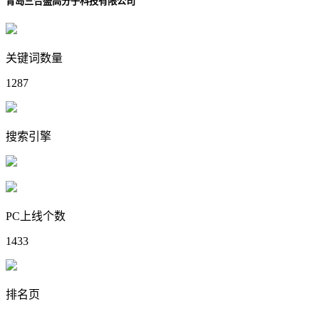
青岛三合盛高分子科技有限公司
关键词数量
1287
搜索引擎
PC上线个数
1433
排名页