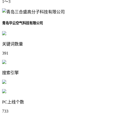
1～3
青岛华云空气科技有限公司
关键词数量
391
搜索引擎
PC上线个数
733