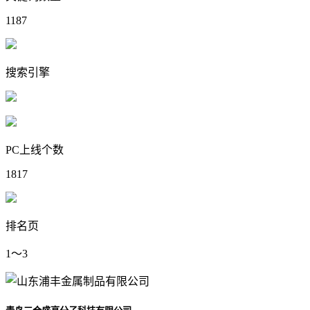
1187
搜索引擎
PC上线个数
1817
排名页
1～3