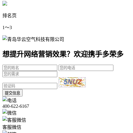
排名页
1～3
想提升网络营销效果？欢迎携手多荣多
提交信息
400-622-6167
客服微信